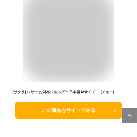
[サクラ] レザー お財布ショルダー 日本製 Mサイズ … (チョコ)
この商品をサイトでみる