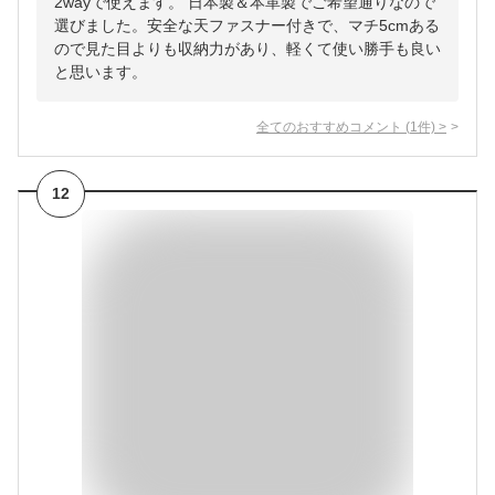
2wayで使えます。 日本製＆本革製でご希望通りなので
選びました。安全な天ファスナー付きで、マチ5cmある
ので見た目よりも収納力があり、軽くて使い勝手も良い
と思います。
全てのおすすめコメント
(
1
件)
>
12