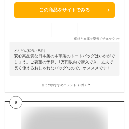
この商品をサイトでみる
価格と在庫を
楽天
でチェック
>>
どんどん(50代・男性)
安心高品質な日本製の本革製のトートバッグはいかがで
しょう。ご要望の予算、1万円以内で購入でき、丈夫で
長く使えるおしゃれなバッグなので、オススメです！
全てのおすすめコメント（2件）
6