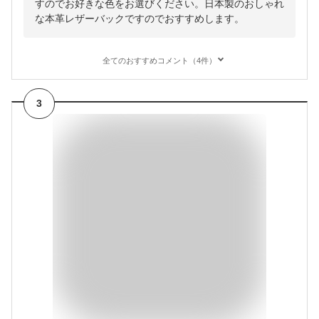
すのでお好きな色をお選びください。日本製のおしゃれ
な本革レザーバックですのでおすすめします。
全てのおすすめコメント（4件）
3