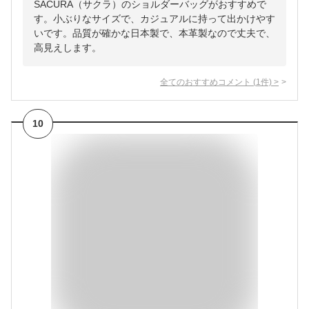
SACURA（サクラ）のショルダーバッグがおすすめで
す。小ぶりなサイズで、カジュアルに持って出かけやす
いです。品質が確かな日本製で、本革製なので丈夫で、
高見えします。
全てのおすすめコメント
(
1
件)
>
10