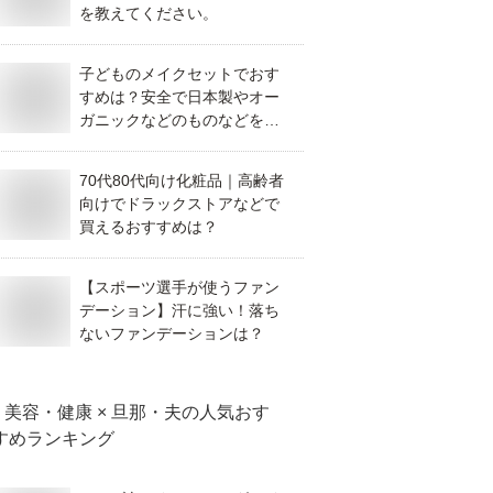
を教えてください。
子どものメイクセットでおす
すめは？安全で日本製やオー
ガニックなどのものなどを教
えてください。
70代80代向け化粧品｜高齢者
向けでドラックストアなどで
買えるおすすめは？
【スポーツ選手が使うファン
デーション】汗に強い！落ち
ないファンデーションは？
美容・健康 × 旦那・夫
の人気おす
すめランキング