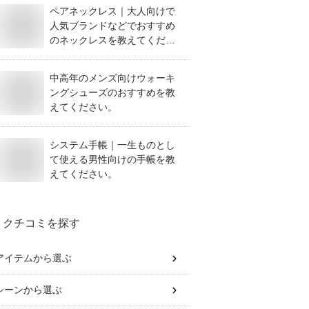
ペアネックレス｜大人向けで
人気ブランドなどでおすすめ
のネックレスを教えてくださ
い。
中高年のメンズ向けウォーキ
ングシューズのおすすめを教
えてください。
システム手帳｜一生ものとし
て使える男性向けの手帳を教
えてください。
クチコミを探す
アイテム
から選ぶ
シーン
から選ぶ