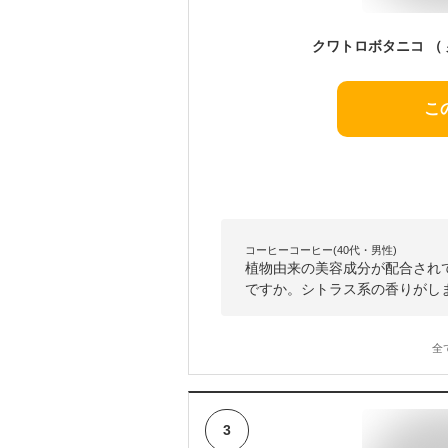
こ
コーヒーコーヒー(40代・男性)
植物由来の美容成分が配合され
ですか。シトラス系の香りがし
全
3