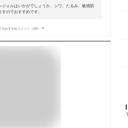
ンジェルはいかがでしょうか。シワ、たるみ、敏感肌
ますのでおすすめです。
てのおすすめコメント（3件）