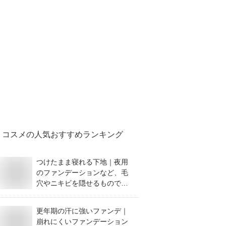
コスメ
の人気おすすめランキング
つけたまま寝れる下地｜夜用
のファンデーションなど、毛
穴やニキビを隠せるものでお
すすめは？
更年期の汗に強いファンデ｜
崩れにくいファンデーション