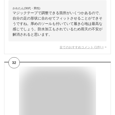
かわたん(30代・男性)
マジックテープで調整できる箇所がいくつかあるので、
自分の足の形状に合わせてフィットさせることができそ
うですね。厚めのソールも付いていて履き心地は最高な
感じでしょう。防水加工もされているため雨天の不安が
解消されると思います。
全てのおすすめコメント
(
1
件)
>
32