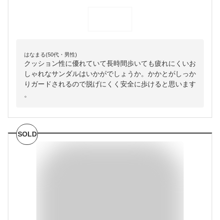
はなまる(50代・男性)
クッション性に優れていて長時間歩いても疲れにくいお
しゃれなサンダルはいかがでしょうか。かかとがしっか
りガードされるので脱げにくく安全に歩けると思います
。
SOLD