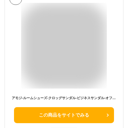
アモジ-ルームシューズ-クロッグサンダル-ビジネスサンダル-オフィスサンダル
この商品をサイトでみる