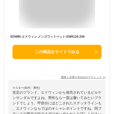
EDWIN-エドウィン-メンズフットベット-EW9128-206
この商品をサイトでみる
価格と在庫を
Amazon
でチェック
>>
マスター(50代・男性)
安定のブランド、エドウィンから発売されているビルケ
ンサンダルですよね。男性なら一度は履いてみたいブラ
ンドでしょう。甲部分にほどこされたステッチラインも
、エドウィンならではのオシャレポイントですね。同ブ
ランドの商品の中でまずはサンダルからお試しください