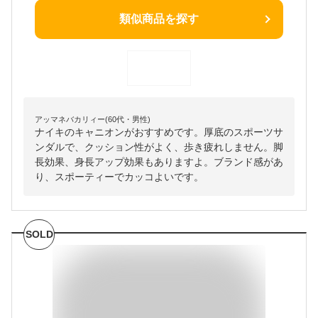
類似商品を探す
アッマネバカリィー(60代・男性)
ナイキのキャニオンがおすすめです。厚底のスポーツサ
ンダルで、クッション性がよく、歩き疲れしません。脚
長効果、身長アップ効果もありますよ。ブランド感があ
り、スポーティーでカッコよいです。
SOLD