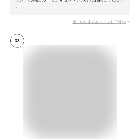
。
全てのおすすめコメント
(
1
件)
>
33