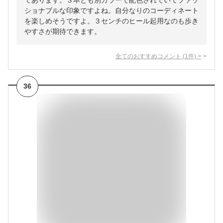
てあります。３本とも別カラーで配色されていてファッ
ショナブルな印象ですよね。自分なりのコーディネート
を楽しめそうですよ。３センチのヒール起用なのも歩き
やすさが期待できます。
全てのおすすめコメント
(
1
件)
>
36