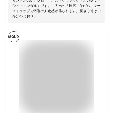
サンダルの雄、クロックスの「クラシック・メガクラッ
シュ・サンダル」です。 ７㎝の「厚底」ながら、ツー
ストラップで抜群の安定感が得られます。履き心地はご
存知のとおり。
SOLD