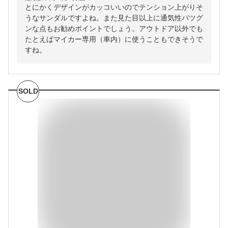
とにかくデザインがカッコいいのでテンション上がりそ
うなサンダルですよね。また見た目以上に通気性バツグ
ンな点もお勧めポイントでしょう。アウトドア以外でも
たとえばマイカー専用（車内）に使うこともできそうで
すね。
SOLD