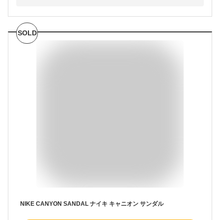
SOLD
NIKE CANYON SANDAL ナイキ キャニオン サンダル