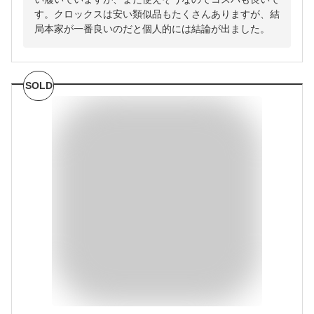
す。クロックスは安い類似品もたくさんありますが、結
局本家が一番良いのだと個人的には結論が出ました。
SOLD