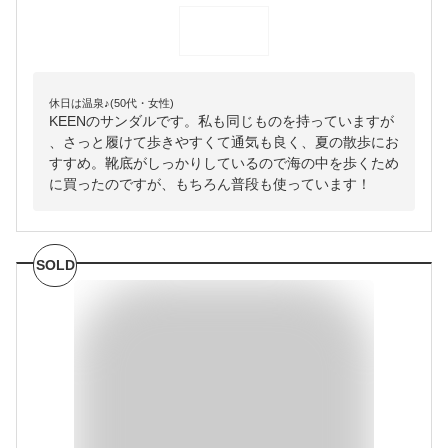
休日は温泉♪(50代・女性)
KEENのサンダルです。私も同じものを持っていますが
、さっと履けて歩きやすくて通気も良く、夏の散歩にお
すすめ。靴底がしっかりしているので海の中を歩くため
に買ったのですが、もちろん普段も使っています！
SOLD