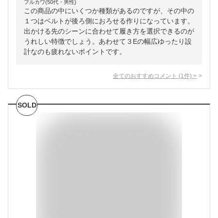
フルカワ(50代・男性)
この商品の中にいくつか種類があるのですが、その中の
１つはベルトが後ろ側におろせる作りになっています。
出かける先のシーンに合わせて履き方を選択できるのが
うれしい特徴でしょう。あわせて３Eの幅広ゆったり設
計なのも疲れないポイントです。
全てのおすすめコメント
(
1
件)
>
SOLD