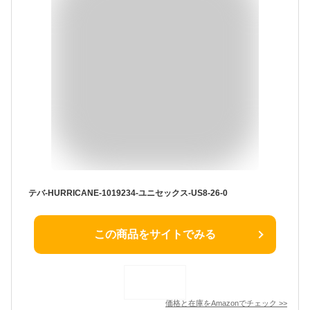
テバ-HURRICANE-1019234-ユニセックス-US8-26-0
この商品をサイトでみる
価格と在庫を
Amazon
でチェック
>>