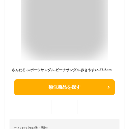
さんだる-スポーツサンダル-ビーチサンダル-歩きやすい-27-5cm
類似商品を探す
たんぼの中(40代・男性)