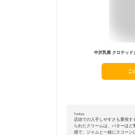
中沢乳業 クロテッドク
こ
Turkey
店頭での入手しやすさも重視す
られたクリームは、バターほど
感で、ジャムと一緒にスコーン