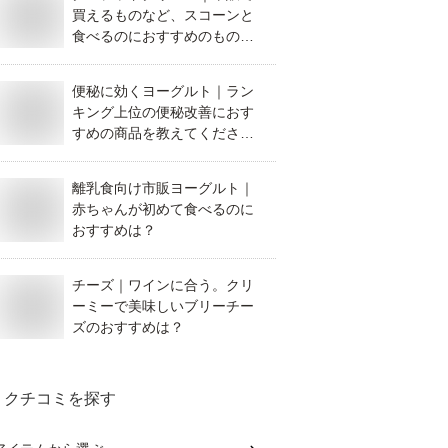
買えるものなど、スコーンと
食べるのにおすすめのものを
教えてください。
便秘に効くヨーグルト｜ラン
キング上位の便秘改善におす
すめの商品を教えてくださ
い。
離乳食向け市販ヨーグルト｜
赤ちゃんが初めて食べるのに
おすすめは？
チーズ｜ワインに合う。クリ
ーミーで美味しいブリーチー
ズのおすすめは？
クチコミを探す