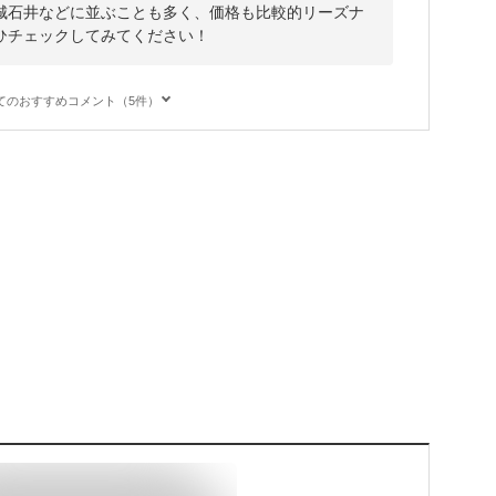
城石井などに並ぶことも多く、価格も比較的リーズナ
ひチェックしてみてください！
てのおすすめコメント（5件）