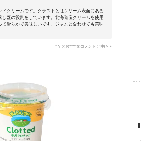
ッドクリームです。クラストとはクリーム表面にある
落し蓋の役割をしています。北海道産クリームを使用
って滑らかで美味しいです。ジャムと合わせても美味
全てのおすすめコメント
(
7
件)
>