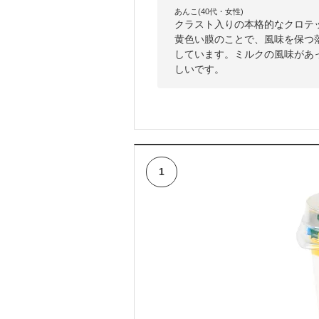
あんこ(40代・女性)
クラスト入りの本格的なクロテ
黄色い膜のことで、風味を保つ
しています。ミルクの風味があ
しいです。
1