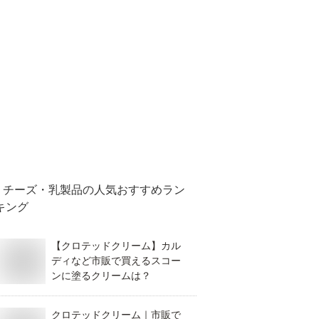
チーズ・乳製品
の人気おすすめラン
キング
【クロテッドクリーム】カル
ディなど市販で買えるスコー
ンに塗るクリームは？
クロテッドクリーム｜市販で