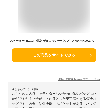
スケーター(Skater) 保冷 がま口 ランチバッグ ちいかわ KGA1-A
この商品をサイトでみる
価格と在庫を
Amazon
でチェック
>>
さとちん(20代・女性)
こちらの大人気キャラクターちいかわの保冷バッグはい
かがですか？マチがしっかりとした安定感のある保冷バ
ッグです。内側には保冷剤用のポケットがあり、バッグ