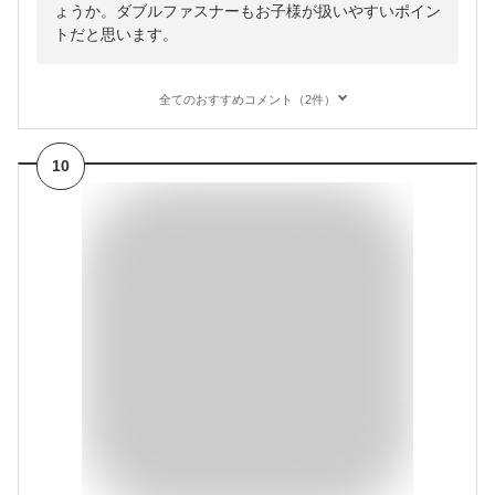
ょうか。ダブルファスナーもお子様が扱いやすいポイン
トだと思います。
全てのおすすめコメント（2件）
10