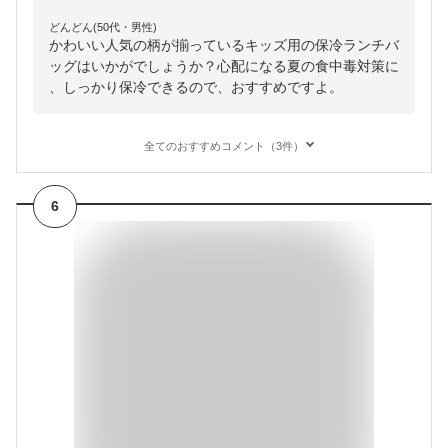
どんどん(50代・男性)
かわいい人気の柄が揃っているキッズ用の保冷ランチバ
ッグはいかがでしょうか？心配になる夏の食中毒対策に
、しっかり保冷できるので、おすすめですよ。
全てのおすすめコメント（3件）
6