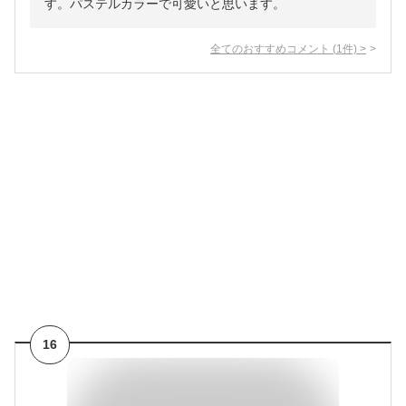
す。パステルカラーで可愛いと思います。
全てのおすすめコメント
(
1
件)
>
16