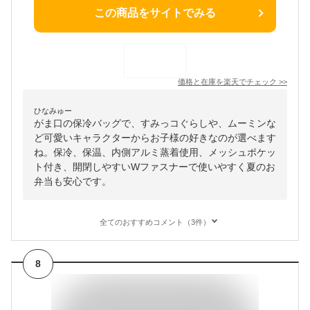
この商品をサイトでみる
価格と在庫を
楽天
でチェック
>>
ひなみゅー
がま口の保冷バッグで、すみっコぐらしや、ムーミンな
ど可愛いキャラクターからお子様の好きなのが選べます
ね。保冷、保温、内側アルミ蒸着使用、メッシュポケッ
ト付き、開閉しやすいWファスナーで使いやすく夏のお
弁当も安心です。
全てのおすすめコメント（3件）
8