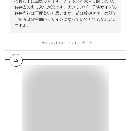
の真ん中に固定できます。チャックが大きく開くので、
お弁当の出し入れが楽です。大きすぎず、子供サイズの
お弁当箱は丁度良いと思います。前は蚊やクターの顔で
、後ろは背中側のデザインになっていてとてもかわいい
ですよ。
全てのおすすめコメント（2件）
12