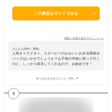
この商品をサイトでみる
価格と在庫を
楽天
でチェック
>>
どんどん(50代・男性)
人気キャラクター、スヌーピーのかわいいお弁当用保冷
バッグはいかがでしょうか？お子様が学校に持って行く
のに、しっかり保冷してくれるので、お勧めです！
全てのおすすめコメント（4件）
5