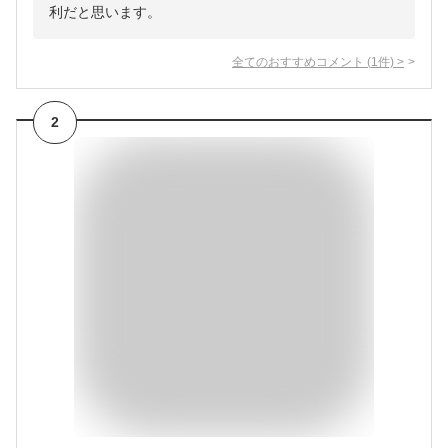
利だと思います。
全てのおすすめコメント
(
1
件)
>
2