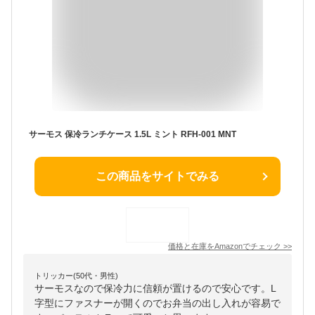
サーモス 保冷ランチケース 1.5L ミント RFH-001 MNT
この商品をサイトでみる
価格と在庫を
Amazon
でチェック
>>
トリッカー(50代・男性)
サーモスなので保冷力に信頼が置けるので安心です。L
字型にファスナーが開くのでお弁当の出し入れが容易で