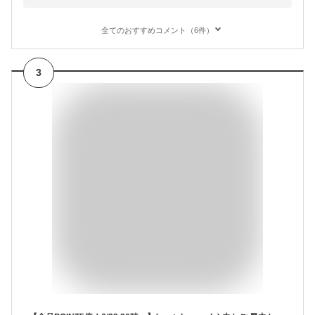
全てのおすすめコメント（6件）
3