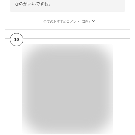
なのがいいですね。
全てのおすすめコメント（2件）
10