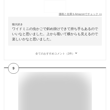
価格と在庫を
Amazon
でチェック
>>
猫大好き
ワイドミニの虫かごで斜め掛けできて持ち手もあるので
いいなと思いました。上から覗いて横からも見えるので
楽しいかなと思いました。
全てのおすすめコメント（2件）
9