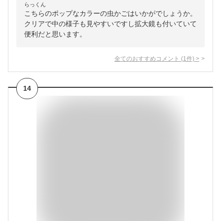
らっくん
こちらのポップなカラーの虫かごはいかがでしょうか。
クリアで中の様子も見やすいですし拡大鏡も付いていて
便利だと思います。
全てのおすすめコメント
(
1
件)
>
14