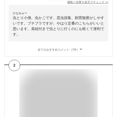
価格と在庫を
楽天
でチェック
>>
ひなみゅー
虫とり小僧。虫かごです。昆虫採集、飼育観察がしやす
いです。プチプラですが、やはり定番のこちらがいいと
思います。肩紐付きで虫とりに行くのにも軽くて便利で
す。
全てのおすすめコメント（7件）
2