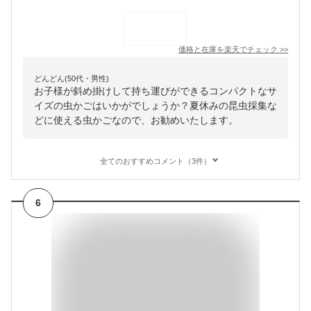
価格と在庫を
楽天
でチェック
>>
どんどん(50代・男性)
お子様が斜め掛けして持ち運びができるコンパクトなサ
イズの虫かごはいかがでしょうか？夏休みの昆虫採集な
どに使える虫かごなので、お勧めいたします。
全てのおすすめコメント（3件）
6