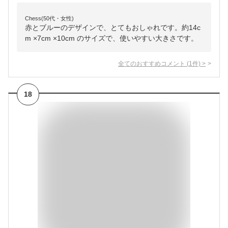
Chess(50代・女性)
赤とブルーのデザインで、とてもおしゃれです。約14c
m ×7cm ×10cm のサイズで、使いやすい大きさです。
全てのおすすめコメント
(
1
件)
>
18