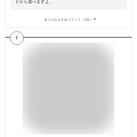
ドから選べますよ。
全てのおすすめコメント（2件）
7