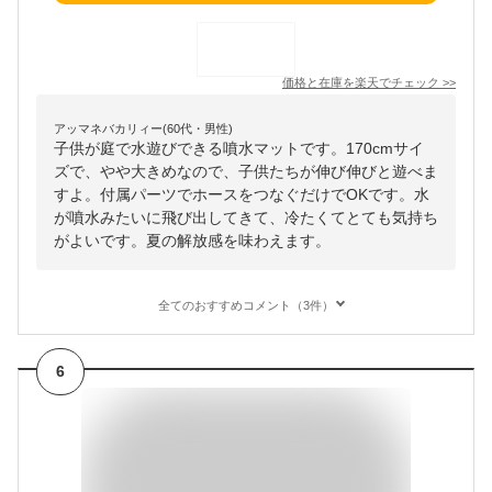
価格と在庫を
楽天
でチェック
>>
アッマネバカリィー(60代・男性)
子供が庭で水遊びできる噴水マットです。170cmサイ
ズで、やや大きめなので、子供たちが伸び伸びと遊べま
すよ。付属パーツでホースをつなぐだけでOKです。水
が噴水みたいに飛び出してきて、冷たくてとても気持ち
がよいです。夏の解放感を味わえます。
全てのおすすめコメント（3件）
6