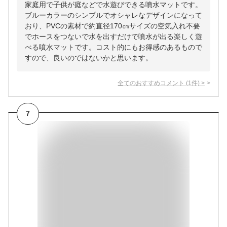
家庭用で子供が庭などで水遊びできる噴水マットです。
ブルーカラーのシンプルでオシャレなデザインになって
おり、PVCの素材で約直径170㎝サイズの空気入れ不要
でホースをつないで水を出すだけで噴水が出る楽しく遊
べる噴水マットです。コスト的にもお得感のあるもので
すので、良いのではないかと思います。
全てのおすすめコメント
(
1
件)
>
7