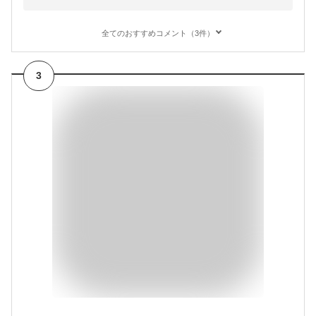
全てのおすすめコメント（3件）
3