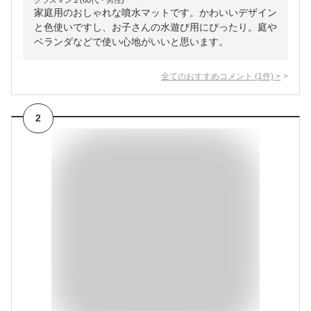
グラスマン２(60代・男性)
家庭用のおしゃれな噴水マットです。かわいいデザイン
と色使いですし、お子さんの水遊び用にぴったり。庭や
ベランダなどで使い心地がいいと思います。
全てのおすすめコメント
(
1
件)
>
2