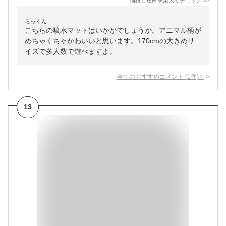
価格と在庫を
楽天
でチェック
>>
らっくん
こちらの噴水マットはいかがでしょうか。アニマル柄が
めちゃくちゃかわいいと思います。170cmの大きめサ
イズで多人数で遊べますよ。
全てのおすすめコメント
(
1
件)
>
13