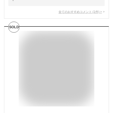
全てのおすすめコメント
(
1
件)
>
SOLD