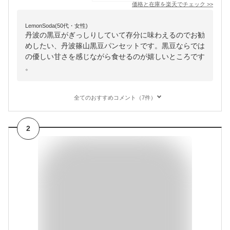
価格と在庫を
楽天
でチェック
>>
LemonSoda(50代・女性)
丹波の黒豆がぎっしりしていて存分に味わえるのでお勧
めしたい、丹波篠山黒豆パンセットです。黒豆ならでは
の優しい甘さを感じながら食せるのが嬉しいところです
。
全てのおすすめコメント（7件）
2