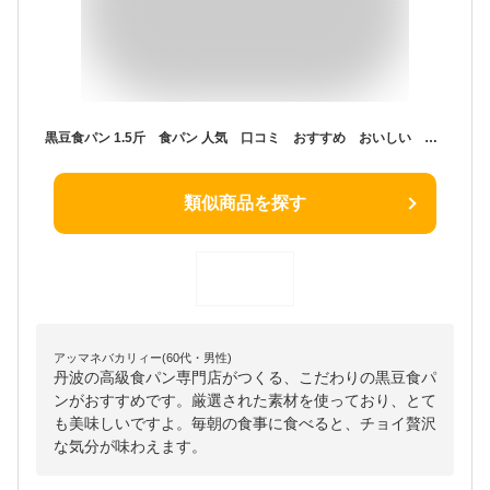
黒豆食パン 1.5斤 食パン 人気 口コミ おすすめ おいしい お取り寄せ 丹波 高級 こだわり 丹波のこだわり高級食パン専門店
類似商品を探す
アッマネバカリィー(60代・男性)
丹波の高級食パン専門店がつくる、こだわりの黒豆食パ
ンがおすすめです。厳選された素材を使っており、とて
も美味しいですよ。毎朝の食事に食べると、チョイ贅沢
な気分が味わえます。