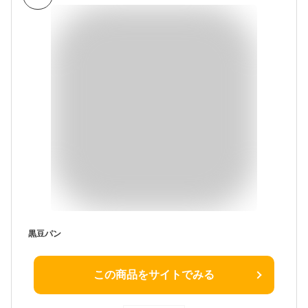
黒豆パン
この商品をサイトでみる