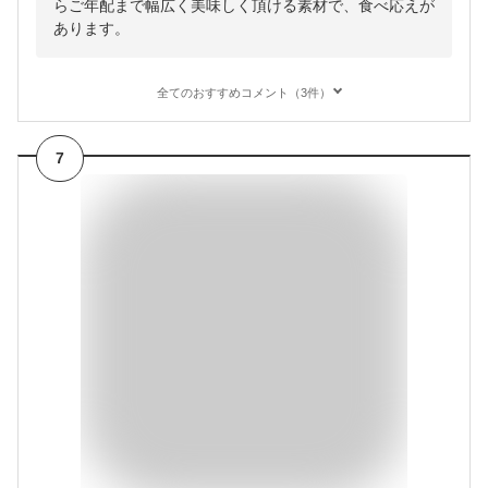
らご年配まで幅広く美味しく頂ける素材で、食べ応えが
あります。
全てのおすすめコメント（3件）
7