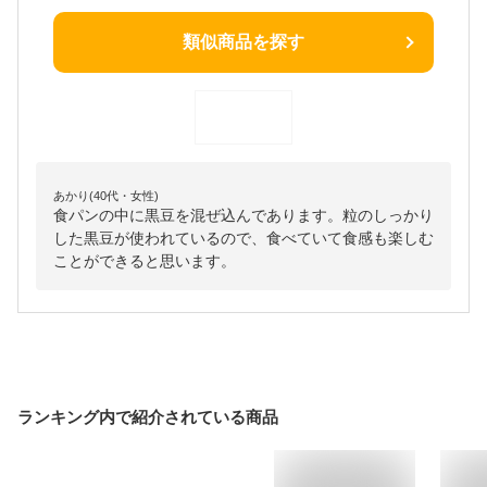
類似商品を探す
あかり(40代・女性)
食パンの中に黒豆を混ぜ込んであります。粒のしっかり
した黒豆が使われているので、食べていて食感も楽しむ
ことができると思います。
ランキング内で紹介されている商品