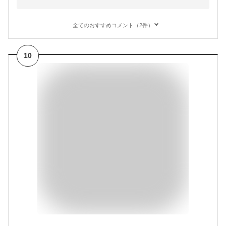
全てのおすすめコメント（2件）
10