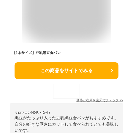
【1本サイズ】豆乳黒豆食パン
この商品をサイトでみる
価格と在庫を
楽天
でチェック
>>
マロマロン(40代・女性)
黒豆がたっぷり入った豆乳黒豆食パンがおすすめです。
自分の好きな厚さにカットして食べられてとても美味し
いです。