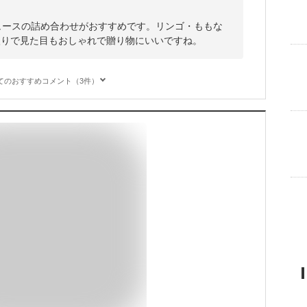
ジュースの詰め合わせがおすすめです。リンゴ・ももな
入りで見た目もおしゃれで贈り物にいいですね。
てのおすすめコメント（3件）