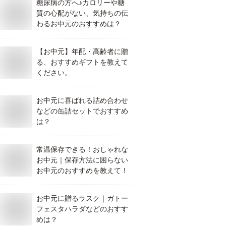
糖尿病の方へ♪カロリーや糖
質の心配がない、気持ちの伝
わるお中元のおすすめは？
【お中元】年配・高齢者に贈
る、おすすめギフトを教えて
ください。
お中元に喜ばれる詰め合わせ
などの缶詰セットでおすすめ
は？
常温保存できる！おしゃれな
お中元｜保存方法に困らない
お中元のおすすめを教えて！
お中元に贈るラスク｜ガトー
フェスタハラダなどのおすす
めは？