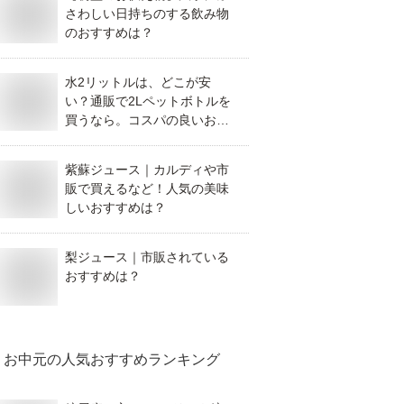
さわしい日持ちのする飲み物
のおすすめは？
水2リットルは、どこが安
い？通販で2Lペットボトルを
買うなら。コスパの良いおす
すめを教えてください。
紫蘇ジュース｜カルディや市
販で買えるなど！人気の美味
しいおすすめは？
梨ジュース｜市販されている
おすすめは？
お中元
の人気おすすめランキング