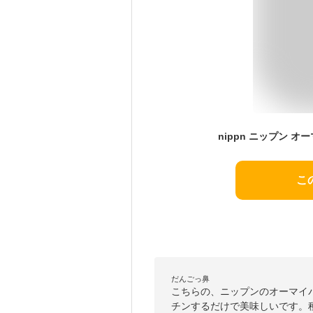
こ
だんごっ鼻
こちらの、ニップンのオーマイ
チンするだけで美味しいです。