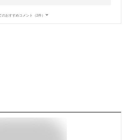
てのおすすめコメント（2件）