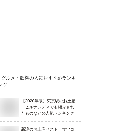
グルメ・飲料
の人気おすすめランキ
ング
【2026年版】東京駅のお土産
｜ヒルナンデスでも紹介され
たものなどの人気ランキング
新潟のお土産ベスト｜マツコ