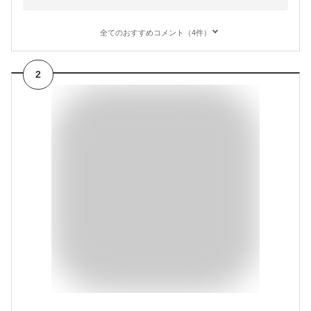
全てのおすすめコメント（4件）
2