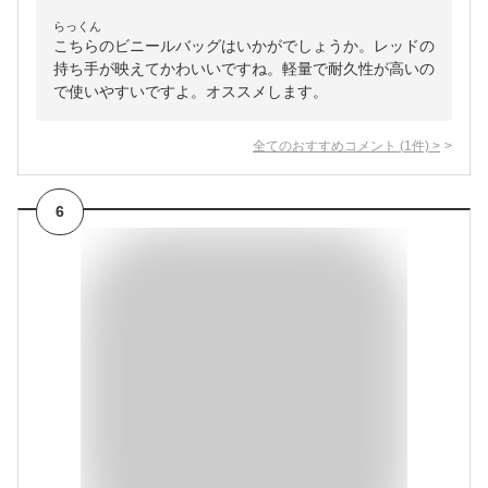
らっくん
こちらのビニールバッグはいかがでしょうか。レッドの
持ち手が映えてかわいいですね。軽量で耐久性が高いの
で使いやすいですよ。オススメします。
全てのおすすめコメント
(
1
件)
>
6