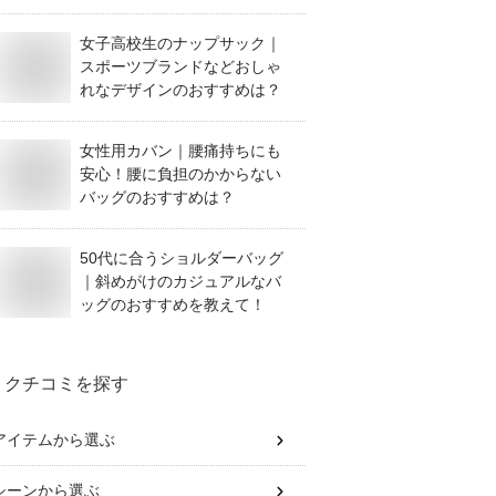
女子高校生のナップサック｜
スポーツブランドなどおしゃ
れなデザインのおすすめは？
女性用カバン｜腰痛持ちにも
安心！腰に負担のかからない
バッグのおすすめは？
50代に合うショルダーバッグ
｜斜めがけのカジュアルなバ
ッグのおすすめを教えて！
クチコミを探す
アイテム
から選ぶ
シーン
から選ぶ