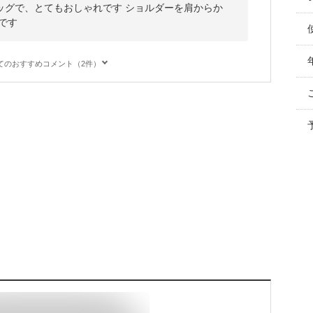
ッグで、とてもおしゃれです ショルダーを肩からか
です
てのおすすめコメント（2件）