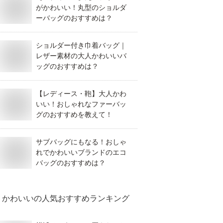
がかわいい！丸型のショルダ
ーバッグのおすすめは？
ショルダー付き巾着バッグ｜
レザー素材の大人かわいいバ
ッグのおすすめは？
【レディース・鞄】大人かわ
いい！おしゃれなファーバッ
グのおすすめを教えて！
サブバッグにもなる！おしゃ
れでかわいいブランドのエコ
バッグのおすすめは？
かわいい
の人気おすすめランキング