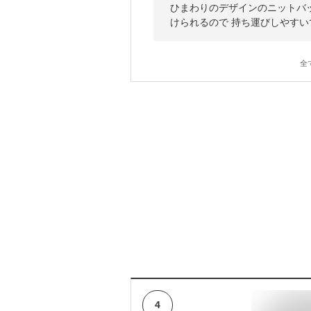
ひまわりのデザインのニットバ
けられるので 持ち運びしやすい
全
4