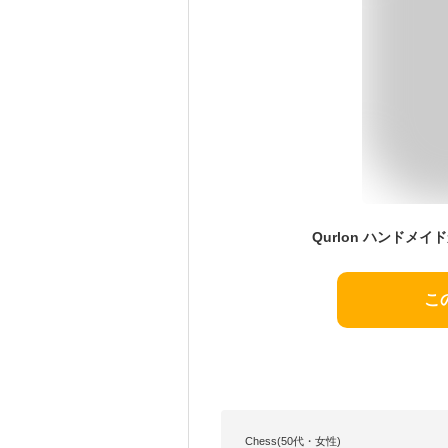
こ
Chess(50代・女性)