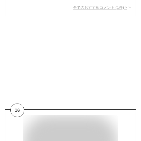
全てのおすすめコメント
(
1
件)
>
16