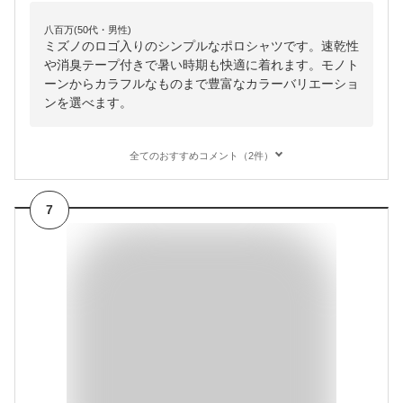
八百万(50代・男性)
ミズノのロゴ入りのシンプルなポロシャツです。速乾性
や消臭テープ付きで暑い時期も快適に着れます。モノト
ーンからカラフルなものまで豊富なカラーバリエーショ
ンを選べます。
全てのおすすめコメント（2件）
7