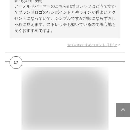
やっち(30代・女性)
アーノルドパーマーのこちらのポロシャツはどうですか
？ブランドロゴのワンポイントと衿ラインが程よいアク
セントになっていて、シンプルですが地味にならずおし
ゃれに見えます。ストレッチも効いているので着心地も
良くおすすめですよ。
全てのおすすめコメント
(
1
件)
>
17