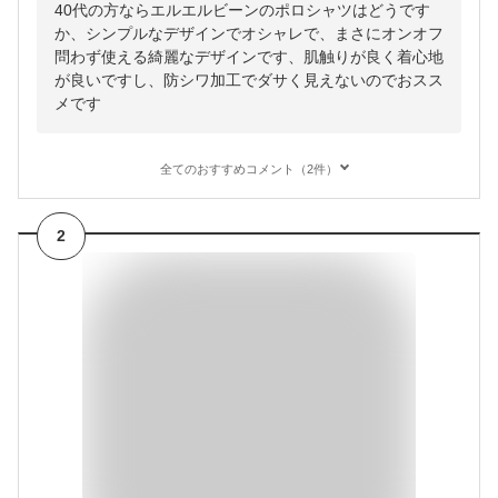
40代の方ならエルエルビーンのポロシャツはどうです
か、シンプルなデザインでオシャレで、まさにオンオフ
問わず使える綺麗なデザインです、肌触りが良く着心地
が良いですし、防シワ加工でダサく見えないのでおスス
メです
全てのおすすめコメント（2件）
2