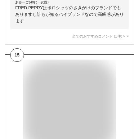
あみーご(40代・女性)
FRED PERRYはポロシャツのさきがけのブランドでも
ありますし誰もが知るハイブランドなので高級感があり
ます
全てのおすすめコメント
(
1
件)
>
15