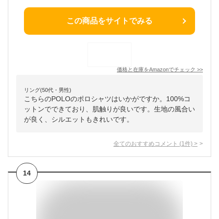
この商品をサイトでみる
価格と在庫を
Amazon
でチェック
>>
リング(50代・男性)
こちらのPOLOのポロシャツはいかがですか。100%コ
ットンでできており、肌触りが良いです。生地の風合い
が良く、シルエットもきれいです。
全てのおすすめコメント
(
1
件)
>
14