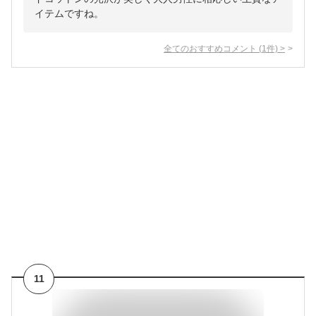
イテムですね。
全てのおすすめコメント
(
1
件)
>
11