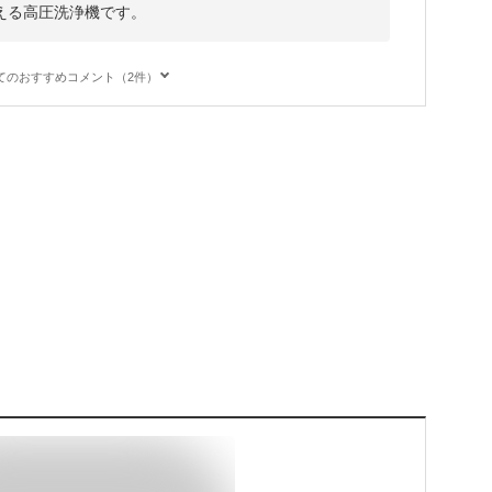
える高圧洗浄機です。
てのおすすめコメント（2件）