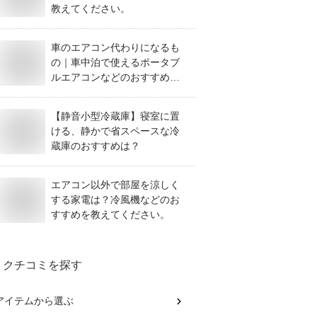
教えてください。
車のエアコン代わりになるも
の｜車中泊で使えるポータブ
ルエアコンなどのおすすめ
は？
【静音小型冷蔵庫】寝室に置
ける、静かで省スペースな冷
蔵庫のおすすめは？
エアコン以外で部屋を涼しく
する家電は？冷風機などのお
すすめを教えてください。
クチコミを探す
アイテム
から選ぶ