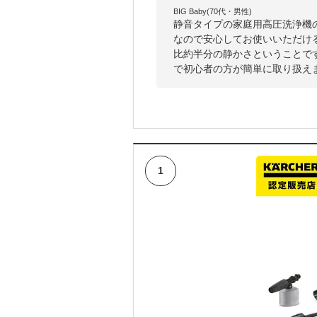
BIG Baby(70代・男性)
静音タイプの家庭用高圧洗浄機
なので安心してお使いいただけ
比約半分の静かさということで
で初心者の方が簡単に取り扱え
1