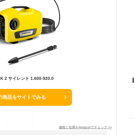
K 2 サイレント 1.600-920.0
の商品をサイトでみる
価格と在庫を
Amazon
でチェック
>>