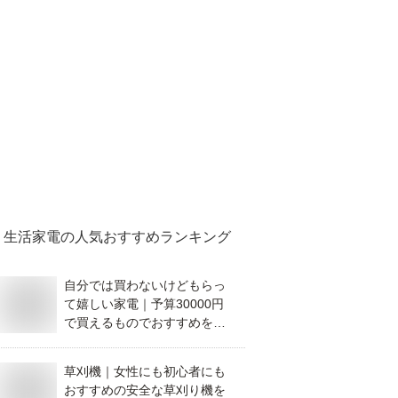
生活家電
の人気おすすめランキング
自分では買わないけどもらっ
て嬉しい家電｜予算30000円
で買えるものでおすすめを教
えてください。
草刈機｜女性にも初心者にも
おすすめの安全な草刈り機を