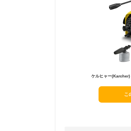
ケルヒャー(Karcher) 
こ