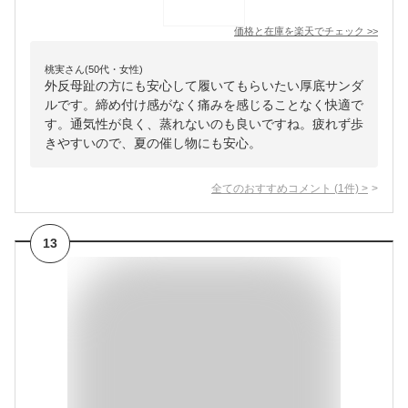
価格と在庫を
楽天
でチェック
>>
桃実さん(50代・女性)
外反母趾の方にも安心して履いてもらいたい厚底サンダ
ルです。締め付け感がなく痛みを感じることなく快適で
す。通気性が良く、蒸れないのも良いですね。疲れず歩
きやすいので、夏の催し物にも安心。
全てのおすすめコメント
(
1
件)
>
13