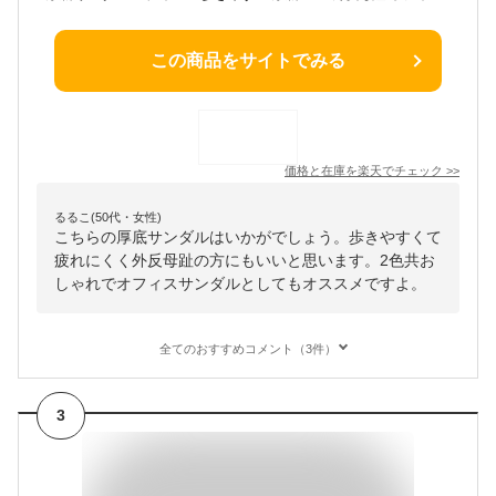
この商品をサイトでみる
価格と在庫を
楽天
でチェック
>>
るるこ(50代・女性)
こちらの厚底サンダルはいかがでしょう。歩きやすくて
疲れにくく外反母趾の方にもいいと思います。2色共お
しゃれでオフィスサンダルとしてもオススメですよ。
全てのおすすめコメント（3件）
3