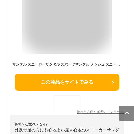
サンダル スニーカーサンダル スポーツサンダル メッシュ スニーカー 痛くない シューズ 靴 ぺたんこ 履きやすい レディース スポーティー 歩きやすい 外反母趾 厚底 スポサン 海 涼しい スポサン カジュアルシューズ キャンプ アウトドア 疲れない
この商品をサイトでみる
価格と在庫を
楽天
でチェック
>>
桃実さん(50代・女性)
外反母趾の方にも心地よい履き心地のスニーカーサンダ