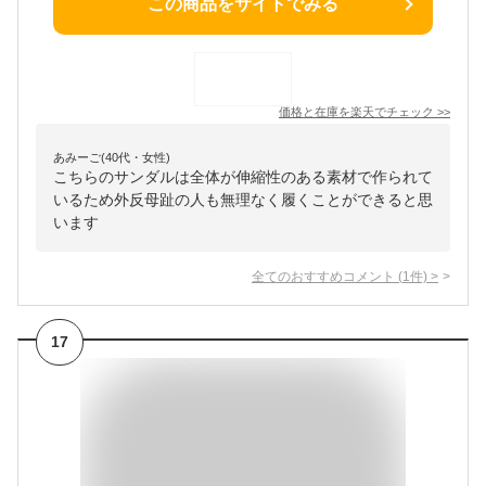
この商品をサイトでみる
価格と在庫を
楽天
でチェック
>>
あみーご(40代・女性)
こちらのサンダルは全体が伸縮性のある素材で作られて
いるため外反母趾の人も無理なく履くことができると思
います
全てのおすすめコメント
(
1
件)
>
17