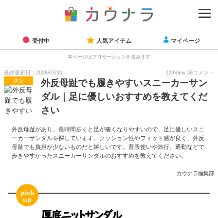
受付中
人気アイテム
マイページ
本ページはプロモーションを含みます
最終更新日：2026/07/30
228
View
36
コメント
決定
外反母趾でも履きやすいスニーカーサン
ダル｜足に優しいおすすめを教えてくだ
さい
外反母趾があり、長時間歩くと足が痛くなりやすいので、足に優しいスニ
ーカーサンダルを探しています。クッション性やフィット感が良く、外反
母趾でも負担が少ないものだと嬉しいです。普段使いや旅行、通勤などで
歩きやすかったスニーカーサンダルのおすすめを教えてください。
カウナラ編集部
pick
up