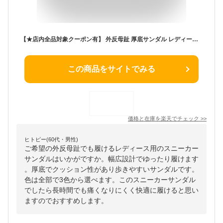
【★店内全品対象クーポン有】 外反母趾 厚底サンダル レディース スニーカーサンダル 軽量 コンフォート つっかけ 幅広 疲れない 衝撃吸収
この商品をサイトでみる
価格と在庫を
楽天
でチェック
>>
ヒトピー(60代・男性)
ご希望の外反母趾でも履けるレディース用のスニーカー
サンダルはいかがですか。幅広設計でゆったり履けます
。厚底でクッション性があり歩きやすいサンダルです。
色は全部で3色から選べます。このスニーカーサンダル
でしたら長時間でも痛くなりにくく快適に履けると思い
ますのでおすすめします。