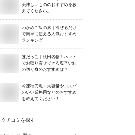
美味しいもののおすすめを教
えてください。
わかめご飯の素｜混ぜるだけ
で簡単に使える人気おすすめ
ランキング
ぼだっこ｜秋田名物！ネット
でお取り寄せできる塩辛い鮭
の切り身のおすすめは？
冷凍秋刀魚｜大容量やコスパ
のいい業務用などのおすすめ
を教えてください！
クチコミを探す