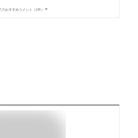
てのおすすめコメント（2件）