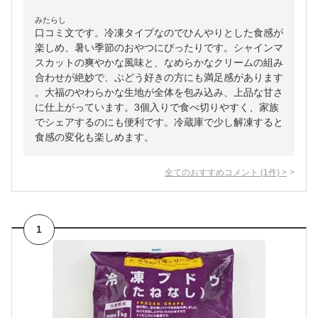
みたらし
口コミ文です。冷凍タイプなのでひんやりとした食感が
楽しめ、暑い季節のおやつにぴったりです。シャインマ
スカットの爽やかな風味と、なめらかなクリームの組み
合わせが絶妙で、ぶどう好きの方にも満足感があります
。大福のやわらかな生地が全体を包み込み、上品な甘さ
に仕上がっています。3個入りで食べ切りやすく、家族
でシェアするのにも便利です。冷蔵庫で少し解凍すると
食感の変化も楽しめます。
全てのおすすめコメント
(
1
件)
>
1