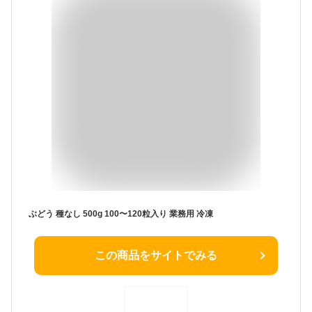
ぶどう 種なし 500g 100〜120粒入り 業務用 冷凍
この商品をサイトでみる