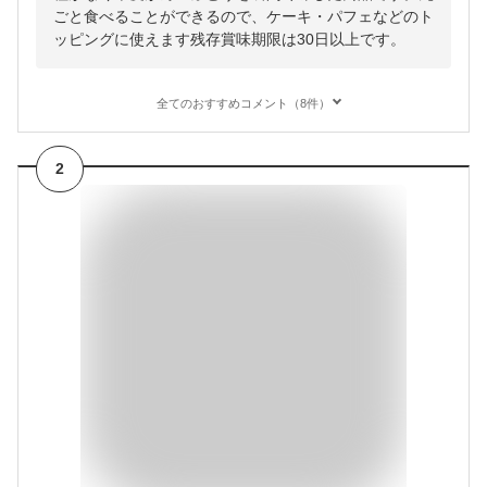
ごと食べることができるので、ケーキ・パフェなどのト
ッピングに使えます残存賞味期限は30日以上です。
全てのおすすめコメント（8件）
2