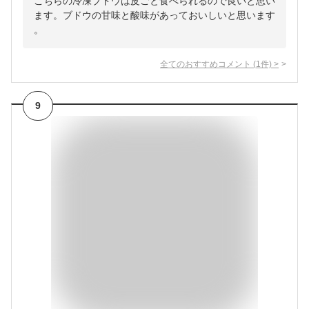
こちらの冷凍ブドウは皮ごと食べられるので良いと思い
ます。ブドウの甘味と酸味があっておいしいと思います
。
全てのおすすめコメント
(
1
件)
>
9