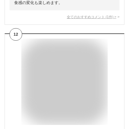
食感の変化も楽しめます。
全てのおすすめコメント
(
1
件)
>
12