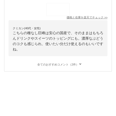
価格と在庫を
楽天
でチェック
>>
クミカン(40代・女性)
こちらの種なし巨峰は安心の国産で、そのままはもちろ
んドリンクやスイーツのトッピングにも。濃厚なぶどう
のコクも感じられ、使いたい分だけ使えるのもいいです
ね。
全てのおすすめコメント（2件）