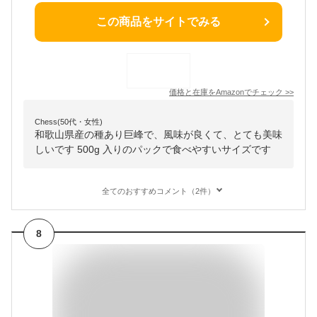
この商品をサイトでみる
価格と在庫を
Amazon
でチェック
>>
Chess(50代・女性)
和歌山県産の種あり巨峰で、風味が良くて、とても美味
しいです 500g 入りのパックで食べやすいサイズです
全てのおすすめコメント（2件）
8