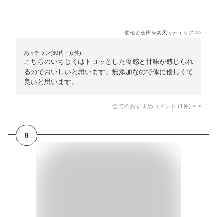
価格と在庫を
楽天
でチェック
>>
あっチャン(30代・女性)
こちらのいちじくはトロッとした食感と甘味が感じられ
るのでおいしいと思います。無添加なので体に優しくて
良いと思います。
全てのおすすめコメント
(
1
件)
>
8