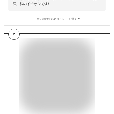
群。私のイチオシです❗
全てのおすすめコメント（7件）
2