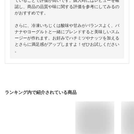
ていることで評価が高いです。購入時にはレビューを確
認し、商品の品質や味に関する評価を参考にしてみるの
がおすすめです。

さらに、冷凍いちじくは酸味や甘みがバランスよく、バ
ナナやヨーグルトと一緒にブレンドすると美味しいスム
ージーが作れます。お好みでハチミツやナッツを加える
とさらに満足感がアップしますよ！ぜひお試しください
。
ランキング内で紹介されている商品