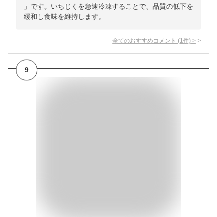
」です。いちじくを急速冷凍することで、品質の低下を
緩和し食味を維持します。
全てのおすすめコメント
(
1
件)
>
9