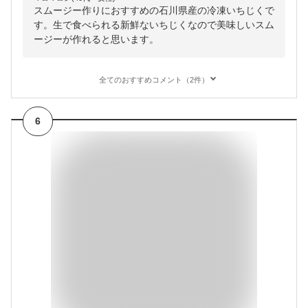
スムージー作りにおすすめの石川県産の冷凍いちじくで
す。生で食べられる新鮮ないちじくなので美味しいスム
ージーが作れると思います。
全てのおすすめコメント（2件）
6