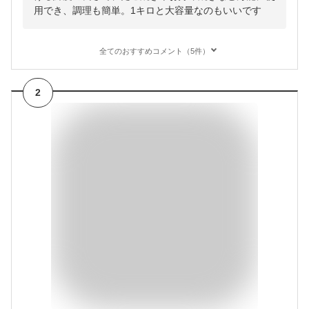
用でき、調理も簡単。1キロと大容量なのもいいです
全てのおすすめコメント（5件）
2