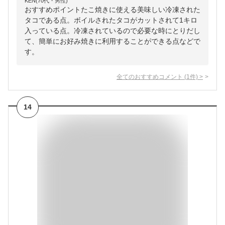
KEN(70代・男性)
おすすめポイントたこ焼きに使える美味しい冷凍された
タコである点。ボイルされたタコがカットされて1キロ
入っている点。冷凍されているので必要な時にとりだし
て、簡単にお好み焼きに利用することができる点などで
す。
全てのおすすめコメント
(
1
件)
>
14