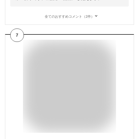
全てのおすすめコメント（2件）
7