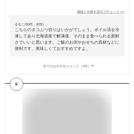
価格と在庫を
楽天
でチェック
>>
るるこ(50代・女性)
こちらのタコぶつ切りはいかがでしょう。ボイル済を冷
凍してあり北海道産で解凍後、そのまま食べられる新鮮
さでいいと思います。ご飯のお供やおせちの具材などに
便利です。美味しくておすすめですよ。
全てのおすすめコメント（2件）
6