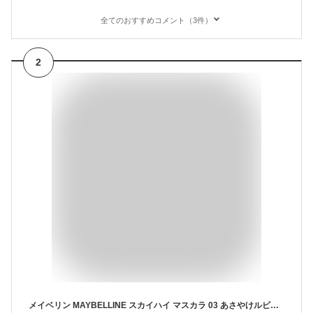
全てのおすすめコメント（3件）
2
メイベリン MAYBELLINE スカイハイ マスカラ 03 あさやけルビー ウォータープルーフ ロング