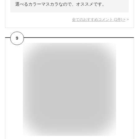
選べるカラーマスカラなので、オススメです。
全てのおすすめコメント
(
1
件)
>
9