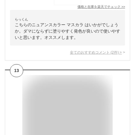
価格と在庫を
楽天
でチェック
>>
らっくん
こちらのニュアンスカラー マスカラ はいかがでしょう
か。ダマにならずに塗りやすく発色が良いので使いやす
いと思います。オススメします。
全てのおすすめコメント
(
2
件)
>
13