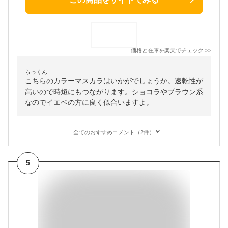
価格と在庫を
楽天
でチェック
>>
らっくん
こちらのカラーマスカラはいかがでしょうか。速乾性が
高いので時短にもつながります。ショコラやブラウン系
なのでイエベの方に良く似合いますよ。
全てのおすすめコメント（2件）
5