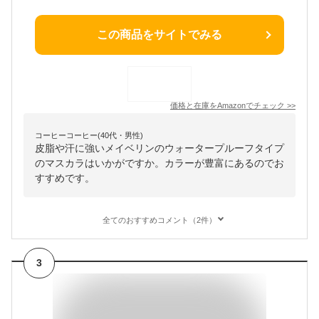
この商品をサイトでみる
価格と在庫を
Amazon
でチェック
>>
コーヒーコーヒー(40代・男性)
皮脂や汗に強いメイベリンのウォータープルーフタイプ
のマスカラはいかがですか。カラーが豊富にあるのでお
すすめです。
全てのおすすめコメント（2件）
3