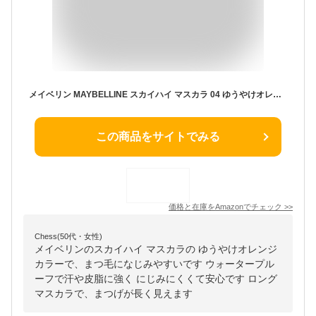
メイベリン MAYBELLINE スカイハイ マスカラ 04 ゆうやけオレンジ ウォータープルーフ ロング
この商品をサイトでみる
価格と在庫を
Amazon
でチェック
>>
Chess(50代・女性)
メイベリンのスカイハイ マスカラの ゆうやけオレンジ
カラーで、まつ毛になじみやすいです ウォータープル
ーフで汗や皮脂に強く にじみにくくて安心です ロング
マスカラで、まつげが長く見えます