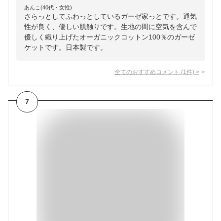
あんこ(40代・女性)
さらっとしてふわっとしているガーゼ家っとです。通気
性が良く、優しい肌触りです。生地の間に空気を含んで
優しく織り上げたオーガニックコットン100％のガーゼ
ケットです。日本製です。
全てのおすすめコメント
(
1
件)
>
7