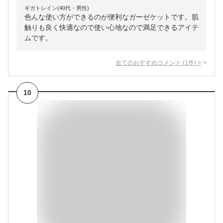
ギガトレイン(40代・男性)
色んな使い方ができるのが便利なガーゼケットです。肌
触りも良く快適なので使い心地なので満足できるアイテ
ムです。
全てのおすすめコメント
(
1
件)
>
10