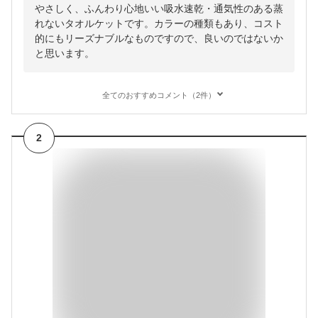
やさしく、ふんわり心地いい吸水速乾・通気性のある蒸
れないタオルケットです。カラーの種類もあり、コスト
的にもリーズナブルなものですので、良いのではないか
と思います。
全てのおすすめコメント（2件）
2