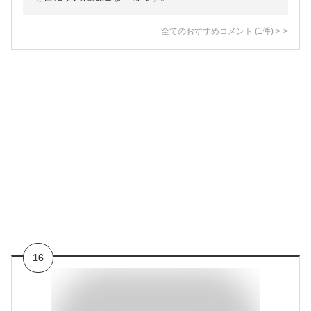
全てのおすすめコメント
(
1
件)
>
16