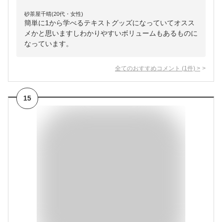
砂茶屋千晴(20代・女性)
簡単に1から学べるテキストグッズになっていてオスス
メかと思いますしわかりやすいボリュームもあるものに
なっています。
全てのおすすめコメント
(
1
件)
>
15