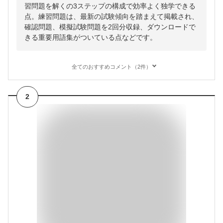
習問題を解くの3ステップの構成で効率よく独学できる
点。練習問題は、最新の試験傾向を踏まえて掲載され、
確認問題、模擬試験問題を2回分収録、ダウンロードで
きる重要用語集がついている点などです。
全てのおすすめコメント（2件）
2