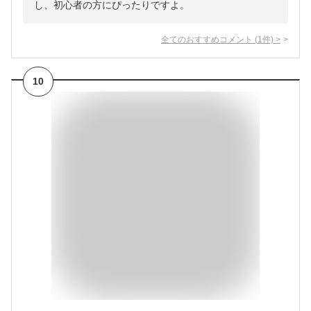
し、初心者の方にぴったりですよ。
全てのおすすめコメント
(
1
件)
>
10