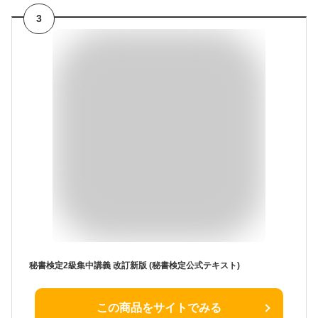
3
秘書検定2級集中講義 改訂新版 (秘書検定公式テキスト)
この商品をサイトでみる