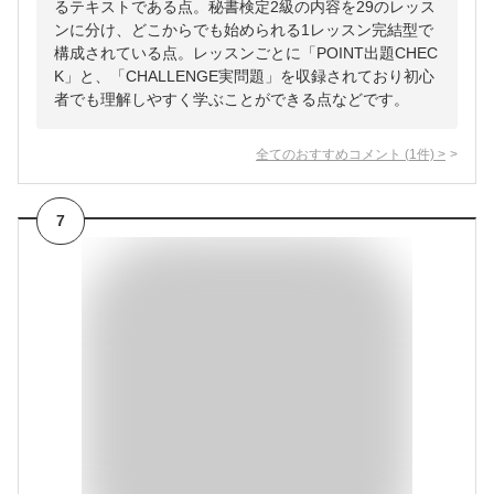
るテキストである点。秘書検定2級の内容を29のレッス
ンに分け、どこからでも始められる1レッスン完結型で
構成されている点。レッスンごとに「POINT出題CHEC
K」と、「CHALLENGE実問題」を収録されており初心
者でも理解しやすく学ぶことができる点などです。
全てのおすすめコメント
(
1
件)
>
7