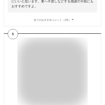
にいいと思います。妻へ手渡しなどする感謝の手紙にも
おすすめですよ。
全てのおすすめコメント（2件）
5