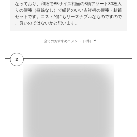
なっており、和紙でB5サイズ相当の6柄アソート30枚入
りの便箋（罫線なし）で縁起のいい吉祥柄の便箋・封筒
セットです。コスト的にもリーズナブルなものですので
、良いのではないかと思います。
全てのおすすめコメント（2件）
2