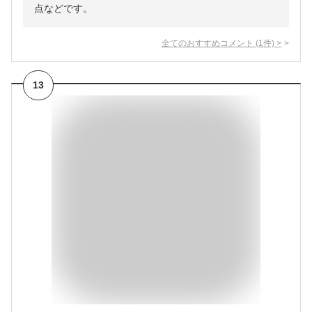
点などです。
全てのおすすめコメント
(
1
件)
>
13