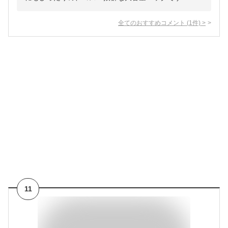
全てのおすすめコメント
(
1
件)
>
11