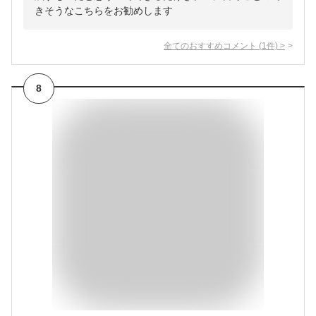
きそうなこちらをお勧めします
全てのおすすめコメント
(
1
件)
>
8