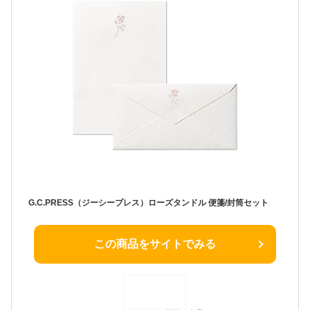
G.C.PRESS（ジーシープレス）ローズタンドル 便箋/封筒セット
この商品をサイトでみる