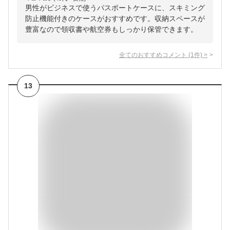
男性がビジネスで使うパスポートケースに、スキミング
防止機能付きのケースがおすすめです。収納スペースが
豊富なので領収書や航空券もしっかり保管できます。
全てのおすすめコメント
(
1
件)
>
13