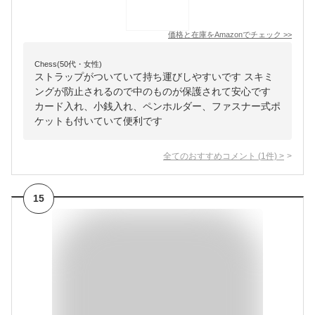
価格と在庫を
Amazon
でチェック
>>
Chess(50代・女性)
ストラップがついていて持ち運びしやすいです スキミ
ングが防止されるので中のものが保護されて安心です
カード入れ、小銭入れ、ペンホルダー、ファスナー式ポ
ケットも付いていて便利です
全てのおすすめコメント
(
1
件)
>
15