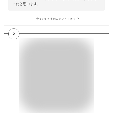
トだと思います。
全てのおすすめコメント（4件）
2