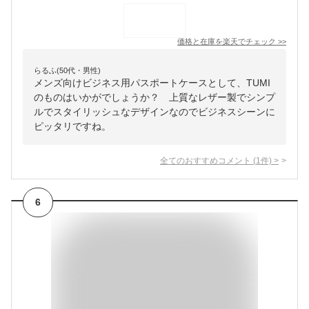
価格と在庫を
楽天
でチェック
>>
らるふ(50代・男性)
メンズ向けビジネス用パスポートケースとして、TUMI
のものはいかがでしょうか？ 上質なレザー製でシンプ
ルでスタイリッシュなデザインなのでビジネスシーンに
ピッタリですね。
全てのおすすめコメント
(
1
件)
>
6