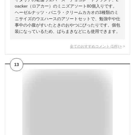
oacker（ロアカー）のミニズアソート80個入りです。
ヘーゼルナッツ・バニラ・クリームカカオの3種類のミ
ニサイズのウエハースのアソートセットで、勉強中や仕
事中の小腹がすいたときのおやつにぴったりです。個包
装になっているため、ばらまきなどにも使用できます。
全てのおすすめコメント
(
1
件)
>
13