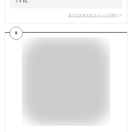
ですね。
全てのおすすめコメント
(
1
件)
>
8