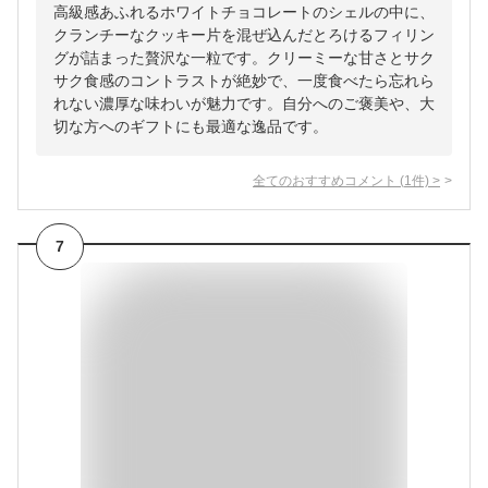
高級感あふれるホワイトチョコレートのシェルの中に、
クランチーなクッキー片を混ぜ込んだとろけるフィリン
グが詰まった贅沢な一粒です。クリーミーな甘さとサク
サク食感のコントラストが絶妙で、一度食べたら忘れら
れない濃厚な味わいが魅力です。自分へのご褒美や、大
切な方へのギフトにも最適な逸品です。
全てのおすすめコメント
(
1
件)
>
7