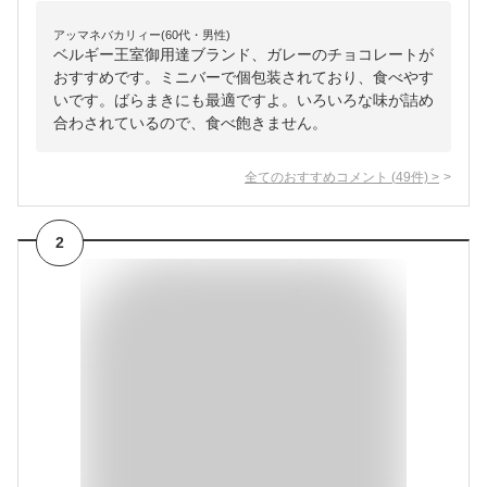
アッマネバカリィー(60代・男性)
ベルギー王室御用達ブランド、ガレーのチョコレートが
おすすめです。ミニバーで個包装されており、食べやす
いです。ばらまきにも最適ですよ。いろいろな味が詰め
合わされているので、食べ飽きません。
全てのおすすめコメント
(
49
件)
>
2