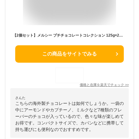
【2個セット】メルシー プチチョコレートコレクション 125g×2｜クリックポスト｜
この商品をサイトでみる
価格と在庫を
楽天
でチェック
>>
さんた
こちらの海外製チョコレートは如何でしょうか。一袋の
中にアーモンドやカプチーノ、ミルクなど7種類のフレ
ーバーのチョコが入っているので、色々な味が楽しめて
お得です。コンパクトサイズで、カバンなどに携帯して
持ち運びにも便利なのでおすすめです。