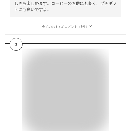
しさも楽しめます。コーヒーのお供にも良く、プチギフ
トにも良いですよ。
全てのおすすめコメント（3件）
3