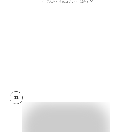
全てのおすすめコメント（2件）
11