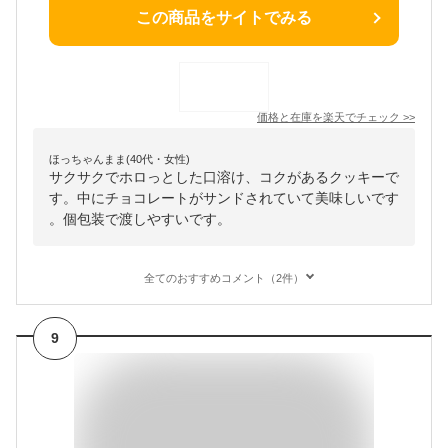
この商品をサイトでみる
価格と在庫を
楽天
でチェック
>>
ほっちゃんまま(40代・女性)
サクサクでホロっとした口溶け、コクがあるクッキーで
す。中にチョコレートがサンドされていて美味しいです
。個包装で渡しやすいです。
全てのおすすめコメント（2件）
9