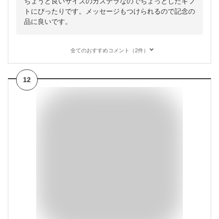
ちょうど良いサイズのカステラなのでちょっとしたギフ
トにぴったりです。メッセージもつけられるので記念の
品に良いです。
全てのおすすめコメント（2件）
12