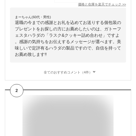
価格と在庫を
楽天
でチェック
>>
まーちゃん(60代・男性)
退職の今までの感謝とお礼を込めてお送りする個包装の
プレゼントをお探しの方にお薦めしたいのは、ガトーフ
ェスタハラダの「ラスク&クッキー詰め合わせ」ですよ
。感謝の気持ちをお伝えするメッセージが選べます。美
味しいで定評有るハラダの製品ですので、自信を持って
お薦め致します‼️
全てのおすすめコメント（4件）
2