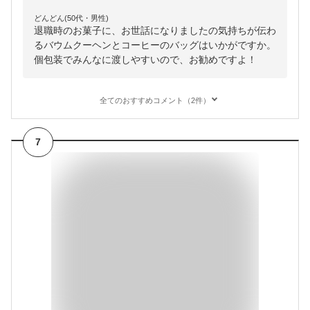
どんどん(50代・男性)
退職時のお菓子に、お世話になりましたの気持ちが伝わ
るバウムクーヘンとコーヒーのバッグはいかがですか。
個包装でみんなに渡しやすいので、お勧めですよ！
全てのおすすめコメント（2件）
7