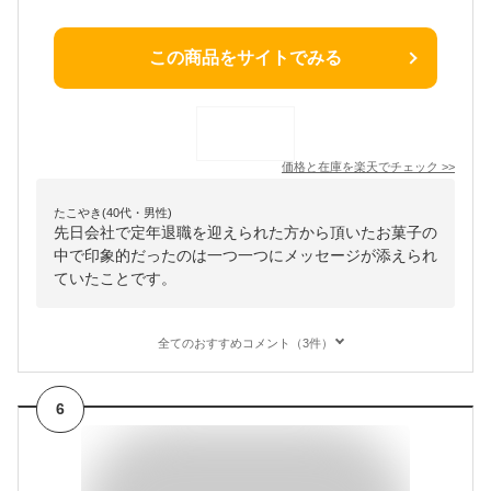
この商品をサイトでみる
価格と在庫を
楽天
でチェック
>>
たこやき(40代・男性)
先日会社で定年退職を迎えられた方から頂いたお菓子の
中で印象的だったのは一つ一つにメッセージが添えられ
ていたことです。
全てのおすすめコメント（3件）
6