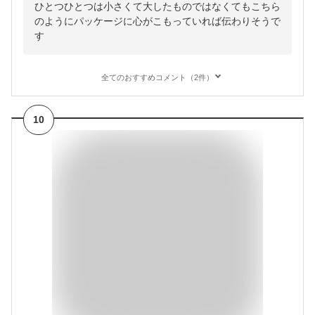
ひとつひとつは小さくて大したものではなくてもこちら
のようにパッケージに心がこもっていれば伝わりそうで
す
全てのおすすめコメント（2件）
10