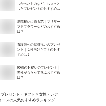
しかったものなど、ちょっと
したプレゼントのおすすめ
は？
退院祝いに贈る花｜プリザー
ブドフラワーなどのおすすめ
は？
看護師への就職祝いのプレゼ
ント｜女性向けギフトのおす
すめは？
90歳のお祝いのプレゼント│
男性がもらって喜ぶおすすめ
は？
プレゼント・ギフト × 女性・レデ
ィース
の人気おすすめランキング