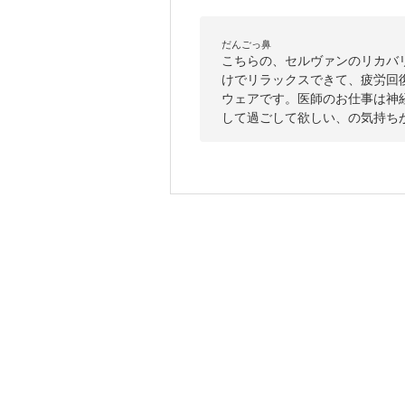
だんごっ鼻
こちらの、セルヴァンのリカバ
けでリラックスできて、疲労回
ウェアです。医師のお仕事は神
して過ごして欲しい、の気持ち