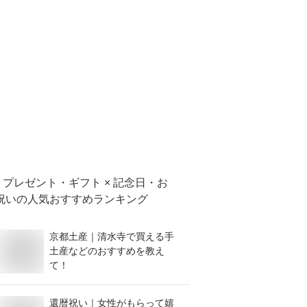
プレゼント・ギフト × 記念日・お
祝い
の人気おすすめランキング
京都土産｜清水寺で買える手
土産などのおすすめを教え
て！
還暦祝い｜女性がもらって嬉