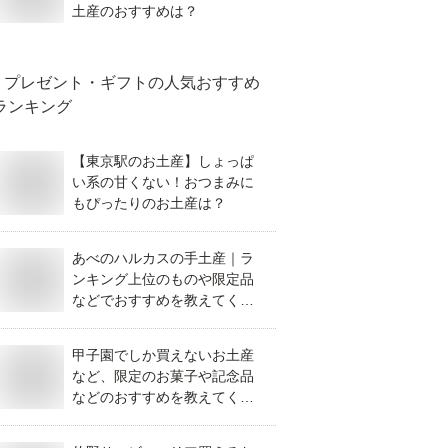
土産のおすすめは？
プレゼント・ギフト
の人気おすすめ
ランキング
【東京駅のお土産】しょっぱ
い系の甘くない！おつまみに
もぴったりのお土産は？
あべのハルカスの手土産｜ラ
ンキング上位のものや限定品
などでおすすめを教えてくだ
さい。
甲子園でしか買えないお土産
など、限定のお菓子や記念品
などのおすすめを教えてくだ
さい。