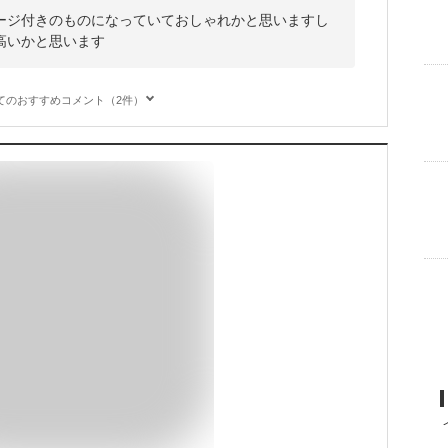
ージ付きのものになっていておしゃれかと思いますし
高いかと思います
てのおすすめコメント（2件）