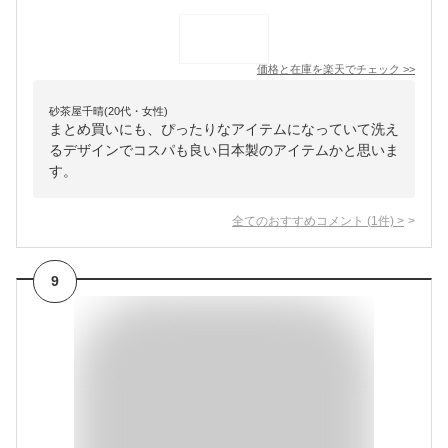
価格と在庫を
楽天
でチェック
>>
砂茶屋千晴(20代・女性)
まとめ買いにも、ぴったりなアイテムになっていて洗え
るデザインでコスパも良い日本製のアイテムかと思いま
す。
全てのおすすめコメント
(
1
件)
>
9