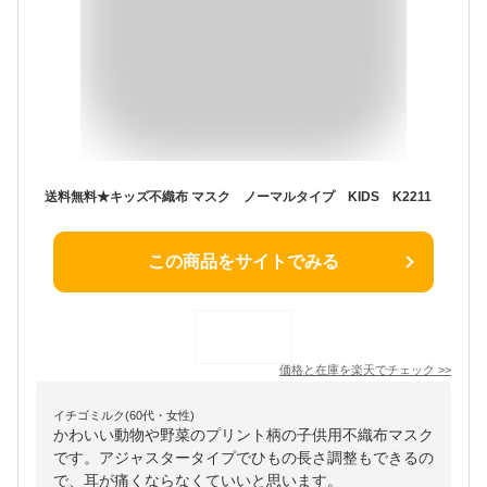
送料無料★キッズ不織布 マスク ノーマルタイプ KIDS K2211
この商品をサイトでみる
価格と在庫を
楽天
でチェック
>>
イチゴミルク(60代・女性)
かわいい動物や野菜のプリント柄の子供用不織布マスク
です。アジャスタータイプでひもの長さ調整もできるの
で、耳が痛くならなくていいと思います。