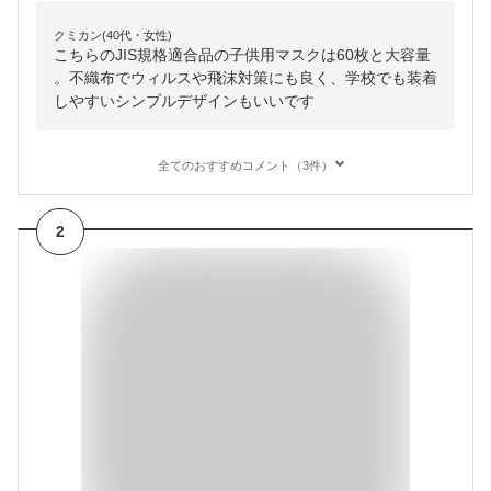
クミカン(40代・女性)
こちらのJIS規格適合品の子供用マスクは60枚と大容量
。不織布でウィルスや飛沫対策にも良く、学校でも装着
しやすいシンプルデザインもいいです
全てのおすすめコメント（3件）
2