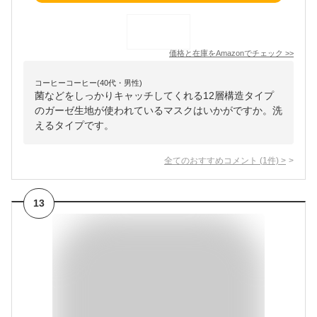
価格と在庫を
Amazon
でチェック
>>
コーヒーコーヒー(40代・男性)
菌などをしっかりキャッチしてくれる12層構造タイプ
のガーゼ生地が使われているマスクはいかがですか。洗
えるタイプです。
全てのおすすめコメント
(
1
件)
>
13