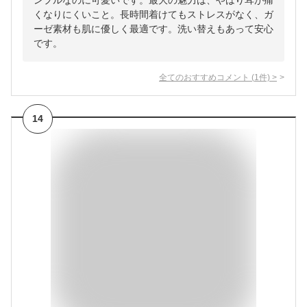
ンプルなのに可愛いです。最大の魅力は、やはり耳が痛
くなりにくいこと。長時間着けてもストレスがなく、ガ
ーゼ素材も肌に優しく最適です。洗い替えもあって安心
です。
全てのおすすめコメント
(
1
件)
>
14