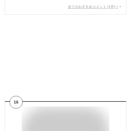
全てのおすすめコメント
(
1
件)
>
16