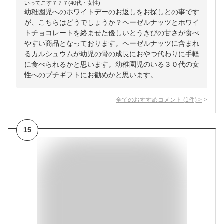
いってこす７７７(40代・女性)
幼稚園児へのホワイトデーのお返しをお探しとの事です
が、こちらはどうでしょうか？ヘーゼルナッツとホワイ
トチョコレートを絡ませた優しいとうきびの甘さが食べ
やすい商品となっております。ヘーゼルナッツに含まれ
るカルシュウムが幼児の骨の成長におやつ代わりに手軽
に食べられるかと思います。幼稚園児のいる３０代の女
性へのプチギフトにお勧めかと思います。
全てのおすすめコメント
(
1
件)
>
15