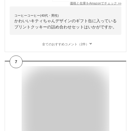
価格と在庫を
Amazon
でチェック
>>
コーヒーコーヒー(40代・男性)
かわいいキティちゃんデザインのギフト缶に入っている
プリントクッキーの詰め合わせセットはいかがですか。
全てのおすすめコメント（2件）
7