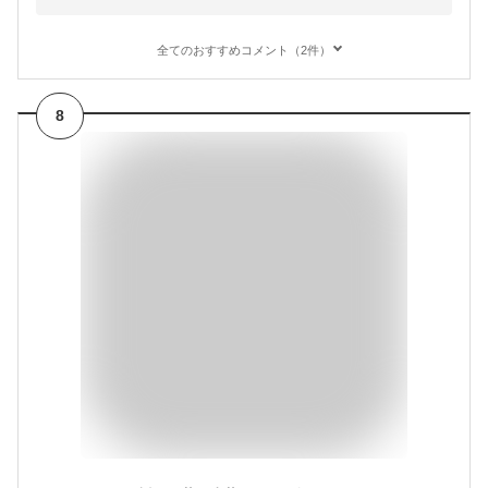
全てのおすすめコメント（2件）
8