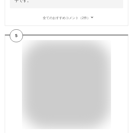
子です。
全てのおすすめコメント（2件）
5