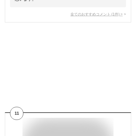
全てのおすすめコメント
(
1
件)
>
11