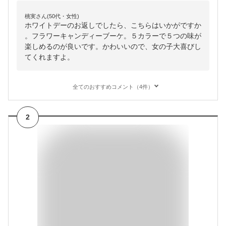
桃実さん(50代・女性)
ホワイトデーのお返しでしたら、こちらはいかがですか
。フラワーキャンディーブーケ。５カラーで５つの味が
楽しめるのが良いです。かわいいので、女の子大喜びし
てくれますよ。
全てのおすすめコメント（4件）
2