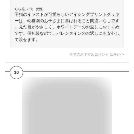
らら花(60代・女性)
子猫のイラストが可愛らしいアイシングプリントクッキ
ーは、幼稚園のお子さまに喜ばれること間違いなしです
。見た目がやさしく、ホワイトデーのお返しにおすすめ
です。個包装なので、バレンタインのお返しにも安心し
て渡せます。
全てのおすすめコメント
(
1
件)
>
10