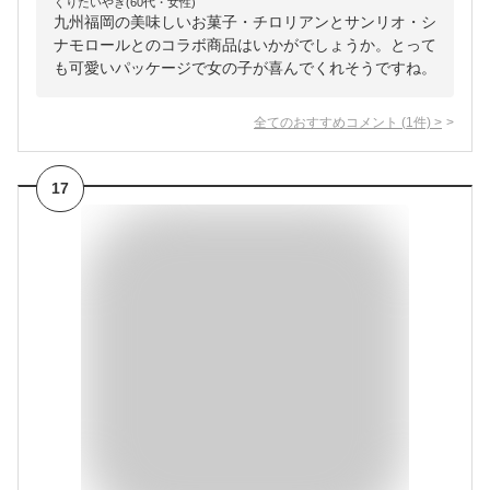
くりたいやき(60代・女性)
九州福岡の美味しいお菓子・チロリアンとサンリオ・シ
ナモロールとのコラボ商品はいかがでしょうか。とって
も可愛いパッケージで女の子が喜んでくれそうですね。
全てのおすすめコメント
(
1
件)
>
17