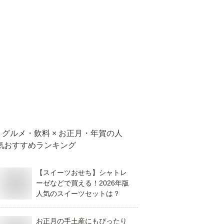
グルメ・飲料 × お正月・年賀
の人
気おすすめランキング
【スイーツおせち】シャトレ
ーゼなどで買える！2026年版
人気のスイーツセットは？
お正月の手土産にもぴったり