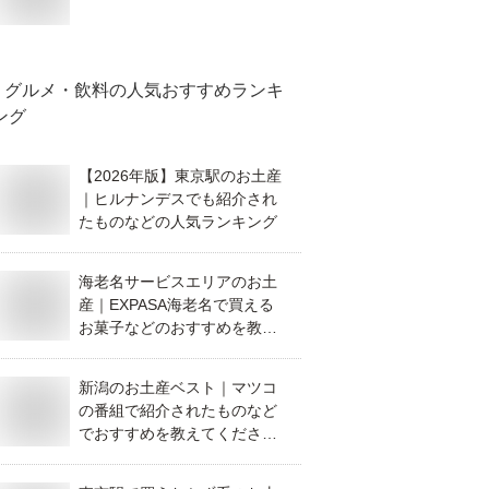
グルメ・飲料
の人気おすすめランキ
ング
【2026年版】東京駅のお土産
｜ヒルナンデスでも紹介され
たものなどの人気ランキング
海老名サービスエリアのお土
産｜EXPASA海老名で買える
お菓子などのおすすめを教え
て！
新潟のお土産ベスト｜マツコ
の番組で紹介されたものなど
でおすすめを教えてくださ
い。