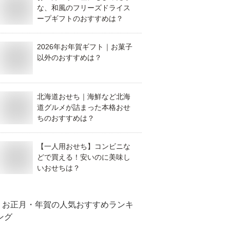
な、和風のフリーズドライス
ープギフトのおすすめは？
2026年お年賀ギフト｜お菓子
以外のおすすめは？
北海道おせち｜海鮮など北海
道グルメが詰まった本格おせ
ちのおすすめは？
【一人用おせち】コンビニな
どで買える！安いのに美味し
いおせちは？
お正月・年賀
の人気おすすめランキ
ング