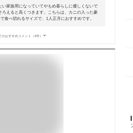
たい家族用になっていてやもめ暮らしに優しくないで
そろえると高くつきます。こちらは、カニの入った豪
人で食べ切れるサイズで、1人正月におすすめです。
てのおすすめコメント（4件）