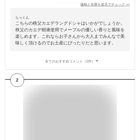
価格と在庫を
楽天
でチェック
>>
らっくん
こちらの秩父カエデラングドシャはいかがでしょうか。
秩父のカエデ樹液使用でメープルの優しい香りと風味を
楽しめます。これならお子さんから大人までみんなで美
味しく頂けるのでお土産にぴったりだと思います。
全てのおすすめコメント（2件）
2