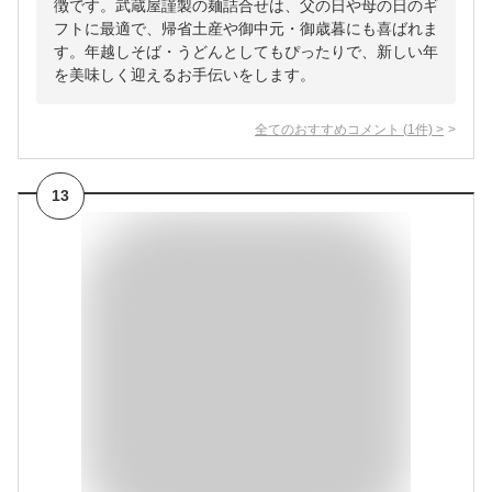
徴です。武蔵屋謹製の麺詰合せは、父の日や母の日のギ
フトに最適で、帰省土産や御中元・御歳暮にも喜ばれま
す。年越しそば・うどんとしてもぴったりで、新しい年
を美味しく迎えるお手伝いをします。
全てのおすすめコメント
(
1
件)
>
13