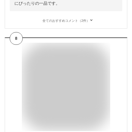
にぴったりの一品です。
全てのおすすめコメント（2件）
8