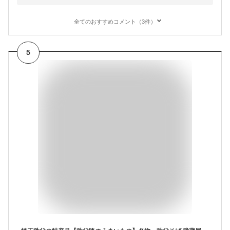
全てのおすすめコメント（3件）
5