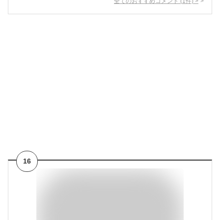
全てのおすすめコメント
(
1
件)
>
16