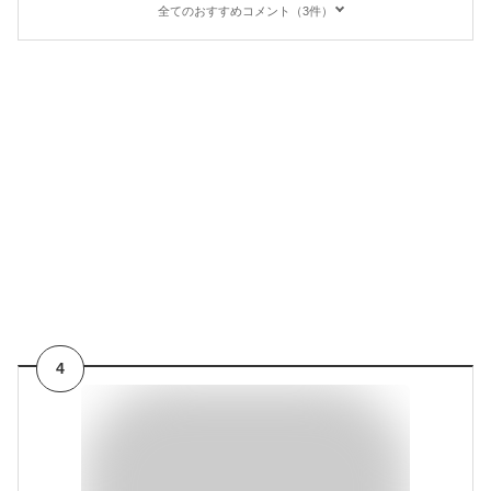
全てのおすすめコメント（3件）
4