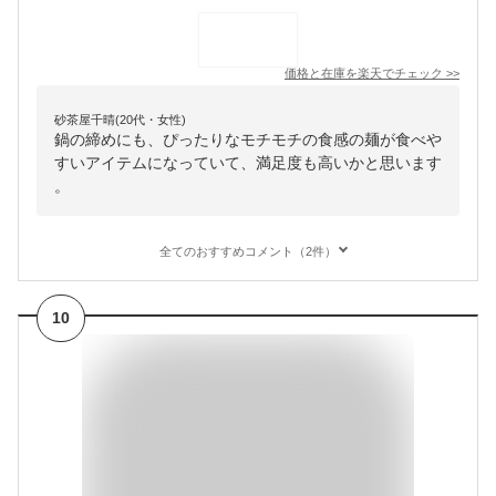
価格と在庫を
楽天
でチェック
>>
砂茶屋千晴(20代・女性)
鍋の締めにも、ぴったりなモチモチの食感の麺が食べや
すいアイテムになっていて、満足度も高いかと思います
。
全てのおすすめコメント（2件）
10