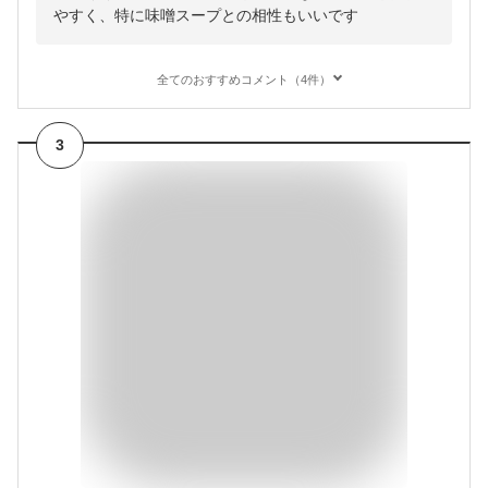
やすく、特に味噌スープとの相性もいいです
全てのおすすめコメント（4件）
3