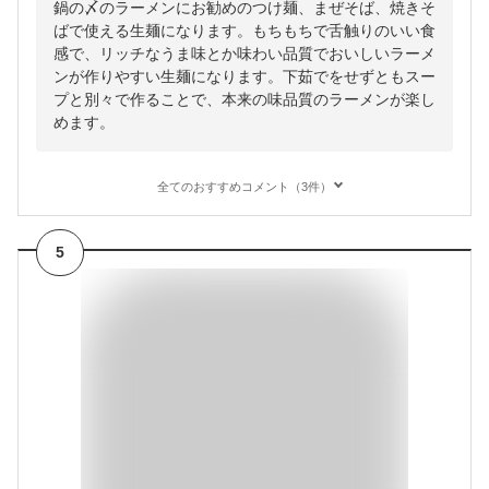
鍋の〆のラーメンにお勧めのつけ麺、まぜそば、焼きそ
ばで使える生麺になります。もちもちで舌触りのいい食
感で、リッチなうま味とか味わい品質でおいしいラーメ
ンが作りやすい生麺になります。下茹でをせずともスー
プと別々で作ることで、本来の味品質のラーメンが楽し
めます。
全てのおすすめコメント（3件）
5