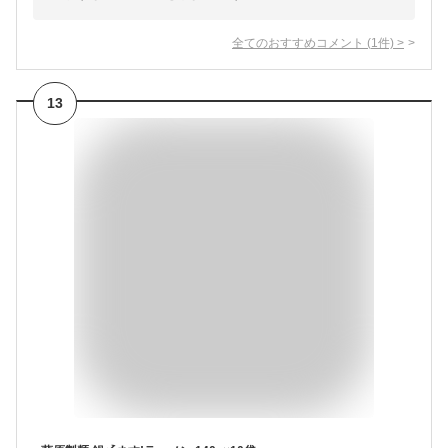
全てのおすすめコメント
(
1
件)
>
13