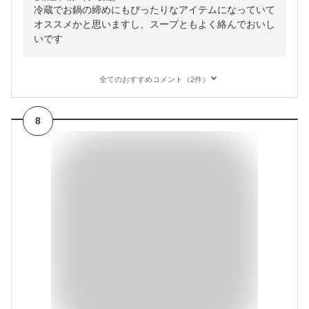
冷蔵でお鍋の締めにもぴったりなアイテムになっていて
オススメかと思いますし、スープともよく絡んでおいし
いです
全てのおすすめコメント（2件）
8