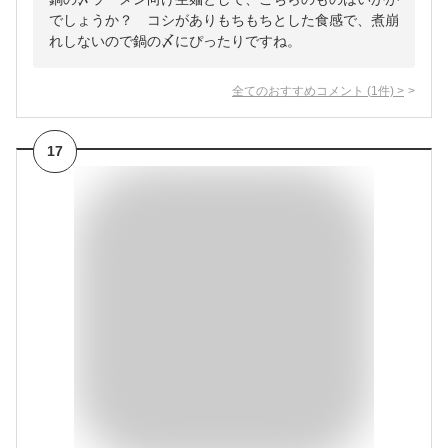
でしょうか？ コシがありもちもちとした食感で、煮崩
れしないので鍋の〆にぴったりですね。
全てのおすすめコメント
(
1
件)
>
17