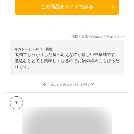
この商品をサイトでみる
価格と在庫を
Amazon
でチェック
>>
ギガトレイン(40代・男性)
太麺でしっかりした食べ応えなのが嬉しい中華麺です。
煮込むととても美味しくなるのでお鍋の締めにもぴった
りです。
全てのおすすめコメント（2件）
7