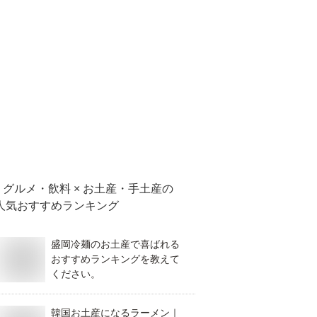
グルメ・飲料 × お土産・手土産
の
人気おすすめランキング
盛岡冷麺のお土産で喜ばれる
おすすめランキングを教えて
ください。
韓国お土産になるラーメン｜