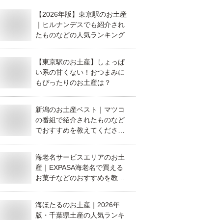
【2026年版】東京駅のお土産
｜ヒルナンデスでも紹介され
たものなどの人気ランキング
【東京駅のお土産】しょっぱ
い系の甘くない！おつまみに
もぴったりのお土産は？
新潟のお土産ベスト｜マツコ
の番組で紹介されたものなど
でおすすめを教えてくださ
い。
海老名サービスエリアのお土
産｜EXPASA海老名で買える
お菓子などのおすすめを教え
て！
海ほたるのお土産｜2026年
版・千葉県土産の人気ランキ