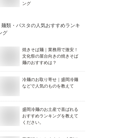
ング
麺類・パスタ
の人気おすすめランキ
ング
焼きそば麺｜業務用で激安！
文化祭の屋台向きの焼きそば
麺のおすすめは？
冷麺のお取り寄せ｜盛岡冷麺
などで人気のものを教えて
盛岡冷麺のお土産で喜ばれる
おすすめランキングを教えて
ください。