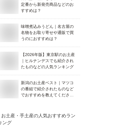
定番から新発売商品などのお
すすめは？
味噌煮込みうどん｜名古屋の
名物をお取り寄せや通販で買
うのにおすすめは？
【2026年版】東京駅のお土産
｜ヒルナンデスでも紹介され
たものなどの人気ランキング
新潟のお土産ベスト｜マツコ
の番組で紹介されたものなど
でおすすめを教えてくださ
い。
お土産・手土産
の人気おすすめラン
キング