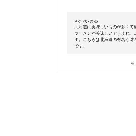
aki(40代・男性)
北海道は美味しいものが多くて
ラーメンが美味しいですよね。
す。こちらは北海道の有名な味
です。
全