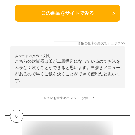
この商品をサイトでみる
価格と在庫を
楽天
でチェック
>>
あっチャン(30代・女性)
こちらの炊飯器は釜が二層構造になっているのでお米を
ムラなく炊くことができると思います。早炊きメニュー
があるので早くご飯を炊くことができて便利だと思いま
す。
全てのおすすめコメント（2件）
6