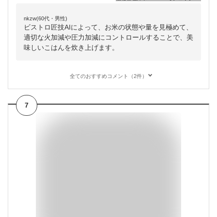
nkzw(60代・男性)
ビストロ匠技AIによって、お米の状態や量を見極めて、
適切な火加減や圧力加減にコントロールすることで、美
味しいこはんを炊き上げます。
全てのおすすめコメント（2件）
7