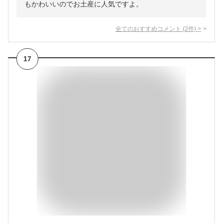
もかわいいのでお土産に人気ですよ。
全てのおすすめコメント
(
2
件)
>
17