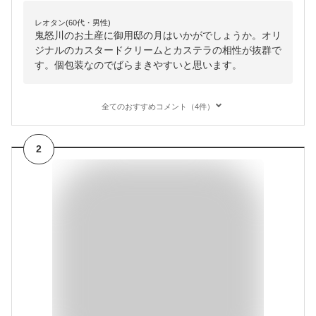
レオタン(60代・男性)
鬼怒川のお土産に御用邸の月はいかがでしょうか。オリ
ジナルのカスタードクリームとカステラの相性が抜群で
す。個包装なのでばらまきやすいと思います。
全てのおすすめコメント（4件）
2