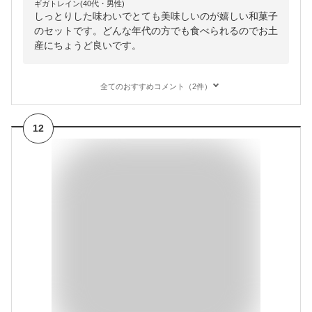
ギガトレイン(40代・男性)
しっとりした味わいでとても美味しいのが嬉しい和菓子
のセットです。どんな年代の方でも食べられるのでお土
産にちょうど良いです。
全てのおすすめコメント（2件）
12