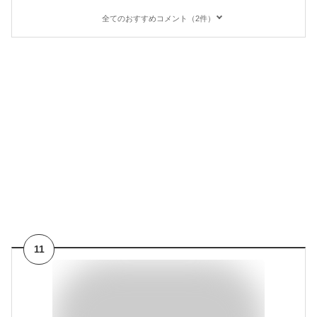
全てのおすすめコメント（2件）
11