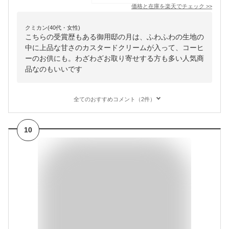
価格と在庫を
楽天
でチェック
>>
クミカン(40代・女性)
こちらの受賞歴もある御用邸の月は、ふわふわの生地の
中に上品な甘さのカスタードクリームが入って、コーヒ
ーのお供にも。わざわざお取り寄せする方も多い人気商
品なのもいいです
全てのおすすめコメント（2件）
10