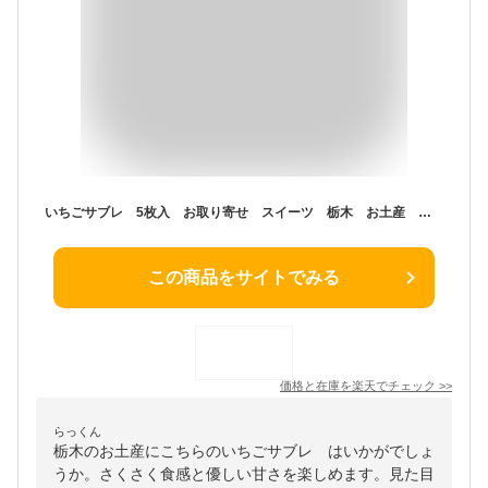
いちごサブレ 5枚入 お取り寄せ スイーツ 栃木 お土産 那須塩原
この商品をサイトでみる
価格と在庫を
楽天
でチェック
>>
らっくん
栃木のお土産にこちらのいちごサブレ はいかがでしょ
うか。さくさく食感と優しい甘さを楽しめます。見た目