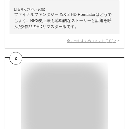
はるりん(30代・女性)
ファイナルファンタジー X/X-2 HD Remasterはどうで
しょう。RPG史上最も感動的なストーリーと話題を呼
んだ2作品のHDリマスター版です。
全てのおすすめコメント
(
1
件)
>
2