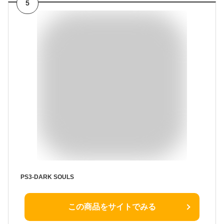
5
PS3-DARK SOULS
この商品をサイトでみる