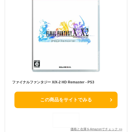
ファイナルファンタジー X/X-2 HD Remaster - PS3
この商品をサイトでみる
価格と在庫を
Amazon
でチェック
>>