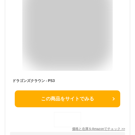
ドラゴンズクラウン - PS3
この商品をサイトでみる
価格と在庫を
Amazon
でチェック
>>