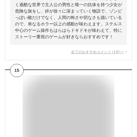
く過酷な世界で主人公の男性と唯一の抗体を持つ少女が
危険な旅をし、絆が徐々に深まっていく物語で、ゾンビ
っぽい敵だけでなく、人間の怖さや切なさも描いている
ので、単なるホラー以上の感動が味わえます。ステルス
中心のゲーム操作もはらはらドキドキが味わえて、特に
ストーリー重視のゲームが好きならおすすめです！
全てのおすすめコメント
(
1
件)
>
15