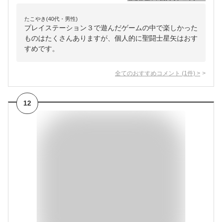
たこやき(40代・男性)
プレイステーション３で遊んだゲームの中で楽しかった
ものはたくさんありますが、個人的に聖闘士星矢はおす
すめです。
全てのおすすめコメント
(
1
件)
>
12