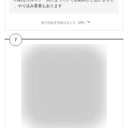
、やり込み要素もあります
全てのおすすめコメント（2件）
7