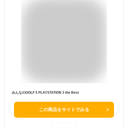
みんなのGOLF 5 PLAYSTATION 3 the Best
この商品をサイトでみる