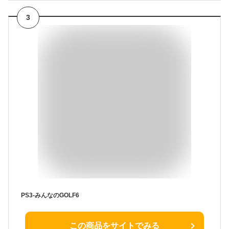
3
PS3-みんなのGOLF6
この商品をサイトでみる