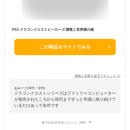
PS3-ドラゴンクエストヒーローズ 闇竜と世界樹の城
この商品をサイトでみる
価格と在庫を
楽天
でチェック
>>
あみーご(40代・女性)
ドラゴンクエストシリーズはファミリーコンピューター
が発売されたころから現代までずっと市場に残り続けて
いるだけあって名作です
全てのおすすめコメント（4件）