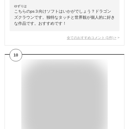
ゆずりは
こちらのps３向けソフトはいかがでしょう？ドラゴン
ズクラウンです。独特なタッチと世界観が個人的に好き
な作品です。おすすめです！
全てのおすすめコメント
(
1
件)
>
10