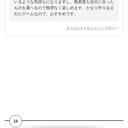
いるような気持ちになりますし、難易度も自分に合った
ものを選べるので無理なく楽しめます。かなり作り込ま
れたゲームなので、おすすめです。
全てのおすすめコメント
(
1
件)
>
16