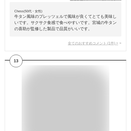
Chess(50代・女性)
牛タン風味のプレッツェルで風味が良くてとても美味し
いです。サクサク食感で食べやすいです。宮城の牛タン
の喜助が監修した製品で品質がいいです。
全てのおすすめコメント
(
1
件)
>
13