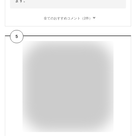
ます。
全てのおすすめコメント（2件）
5