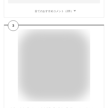
全てのおすすめコメント（2件）
3