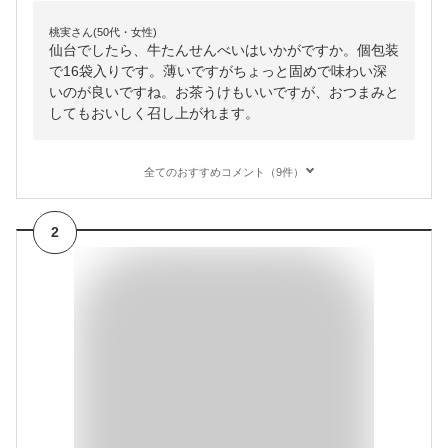
桃実さん(50代・女性)
仙台でしたら、牛たんせんべいはいかがですか。個包装
で16袋入りです。薄いですがちょっと固めで味わい深
いのが良いですね。お茶うけもいいですが、おつまみと
してもおいしく召し上がれます。
全てのおすすめコメント（9件）
2