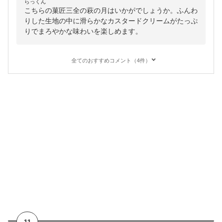
らっくん
こちらの菓匠三全の萩の月はいかがでしょうか。ふんわ
りした生地の中に滑らかなカスタードクリームがたっぷ
りでまろやかな味わいを楽しめます。
全てのおすすめコメント（4件）