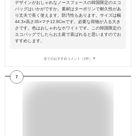
デザインがおしゃれなノースフェースの韓国限定のエコ
バッグはいかがですか。素材はターポリンで耐久性があ
り丈夫で長く使えます。防汚性もあります。サイズは幅
44.3×高さ35×マチ12.8Cmです。必要な荷物が入る大き
さです。色はおしゃれなホワイトです。この韓国限定の
エコバッグでしたらお土産で喜ばれると思いますのでお
すすめします。
全てのおすすめコメント（2件）
7