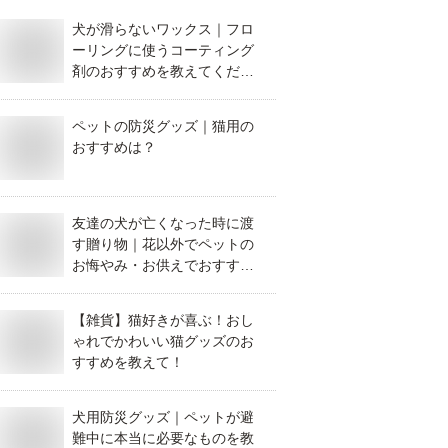
犬が滑らないワックス｜フロ
ーリングに使うコーティング
剤のおすすめを教えてくださ
い。
ペットの防災グッズ｜猫用の
おすすめは？
友達の犬が亡くなった時に渡
す贈り物｜花以外でペットの
お悔やみ・お供えでおすすめ
を教えてください。
【雑貨】猫好きが喜ぶ！おし
ゃれでかわいい猫グッズのお
すすめを教えて！
犬用防災グッズ｜ペットが避
難中に本当に必要なものを教