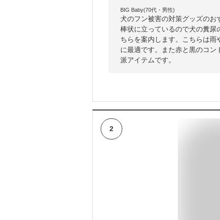
BIG Baby(70代・男性)
犬のフン被害の対策グッズのお
棒状に立っているので犬の糞尿
ちらを案内します。こちらは雨
に最適です。また赤と黒のコン
派アイテムです。
2