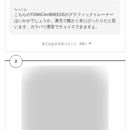
らっくん
こちらのTOMICA×BREEZEのグラフィックトレーナー
はいかがでしょうか。裏毛で暖かく冬にぴったりだと思
います。カラバリ豊富でチョイスできますよ。
全てのおすすめコメント（6件）
2