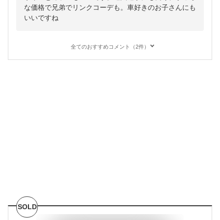
な価格で兄弟でリンクコーデも。車好きのお子さんにも
いいですね
全てのおすすめコメント（2件）
SOLD