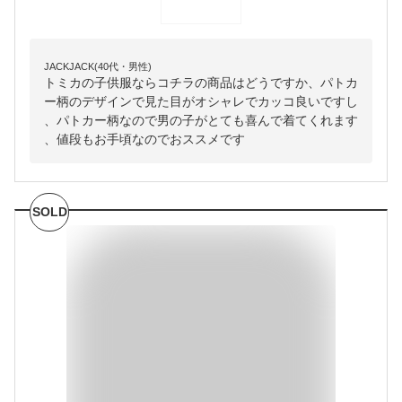
JACKJACK(40代・男性)
トミカの子供服ならコチラの商品はどうですか、パトカ
ー柄のデザインで見た目がオシャレでカッコ良いですし
、パトカー柄なので男の子がとても喜んで着てくれます
、値段もお手頃なのでおススメです
SOLD