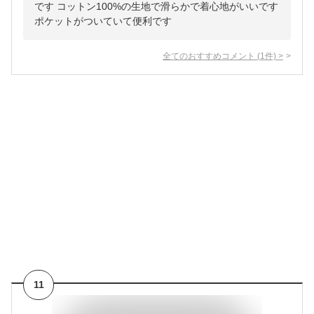
です コットン100%の生地で滑らかで着心地がいいです
ポケットがついていて便利です
全てのおすすめコメント
(
1
件)
>
11