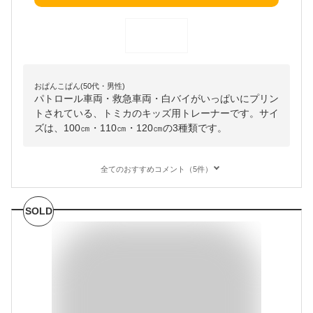
おぱんこぱん(50代・男性)
パトロール車両・救急車両・白バイがいっぱいにプリン
トされている、トミカのキッズ用トレーナーです。サイ
ズは、100㎝・110㎝・120㎝の3種類です。
全てのおすすめコメント（5件）
SOLD