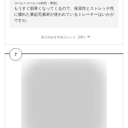
コーヒーコーヒー(40代・男性)
もうすぐ肌寒くなってくるので、保温性とストレッチ性
に優れた裏起毛素材が使われているトレーナーはいかが
ですか。
全てのおすすめコメント（2件）
7