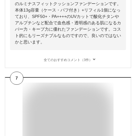
のルミナスフィットクッションファンデーションです。
本体13g容量（ケース・パフ付き）+リフィル1個になっ
ており、SPF50+・PA++++のUVカットで酸化チタンや
アルプチンなど配合で血色感・透明感のある肌になるカ
バー力・キープ力に優れたファンデーションです。コス
ト的にもリーズナブルなものですので、良いのではない
かと思います。
全てのおすすめコメント（3件）
7