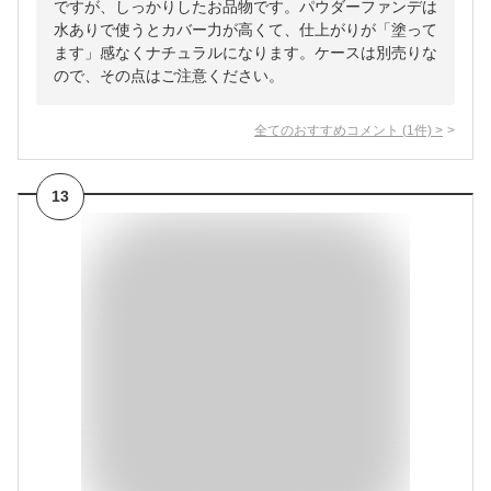
ですが、しっかりしたお品物です。パウダーファンデは
水ありで使うとカバー力が高くて、仕上がりが「塗って
ます」感なくナチュラルになります。ケースは別売りな
ので、その点はご注意ください。
全てのおすすめコメント
(
1
件)
>
13