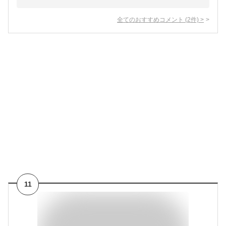
全てのおすすめコメント
(
2
件)
>
11