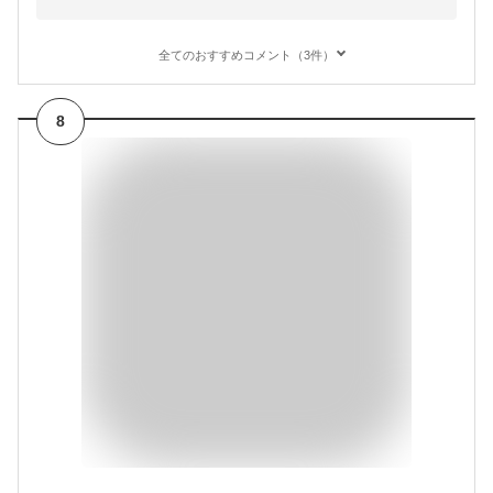
全てのおすすめコメント（3件）
8