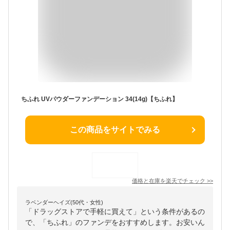
ちふれ UVパウダーファンデーション 34(14g)【ちふれ】
この商品をサイトでみる
価格と在庫を
楽天
でチェック
>>
ラベンダーヘイズ(50代・女性)
「ドラッグストアで手軽に買えて」という条件があるの
で、「ちふれ」のファンデをおすすめします。お安いん