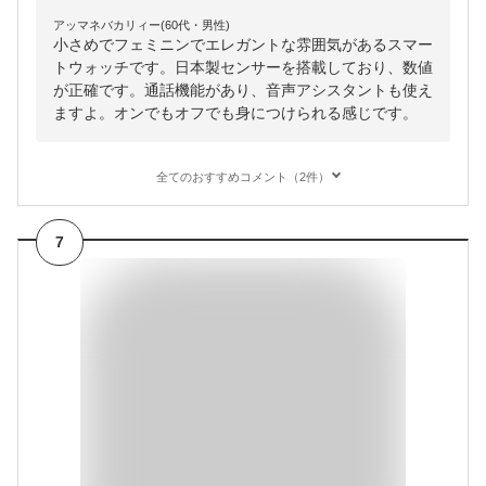
アッマネバカリィー(60代・男性)
小さめでフェミニンでエレガントな雰囲気があるスマー
トウォッチです。日本製センサーを搭載しており、数値
が正確です。通話機能があり、音声アシスタントも使え
ますよ。オンでもオフでも身につけられる感じです。
全てのおすすめコメント（2件）
7