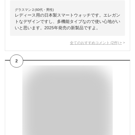
グラスマン２(60代・男性)
レディース用の日本製スマートウォッチです。エレガン
トなデザインですし、多機能タイプなので使い心地がい
いと思います。2025年発売の新製品ですよ。
全てのおすすめコメント
(
2
件)
>
2