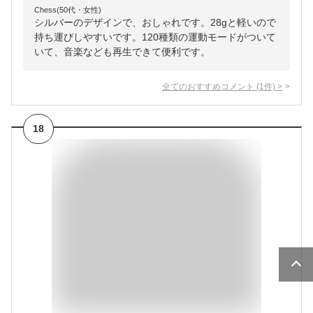
Chess(50代・女性)
シルバーのデザインで、おしゃれです。28gと軽いので
持ち運びしやすいです。120種類の運動モードがついて
いて、音楽なども再生できて便利です。
全てのおすすめコメント
(
1
件)
>
18