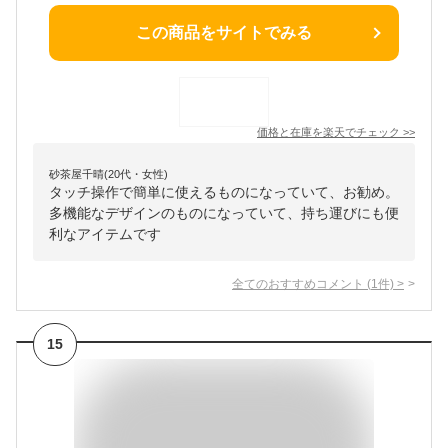
この商品をサイトでみる
価格と在庫を
楽天
でチェック
>>
砂茶屋千晴(20代・女性)
タッチ操作で簡単に使えるものになっていて、お勧め。
多機能なデザインのものになっていて、持ち運びにも便
利なアイテムです
全てのおすすめコメント
(
1
件)
>
15