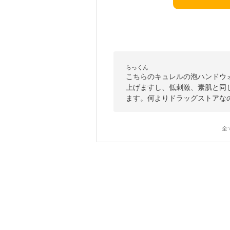
らっくん
こちらのキュレルの泡ハンドウ
上げますし、低刺激、素肌と同
ます。何よりドラッグストアな
全