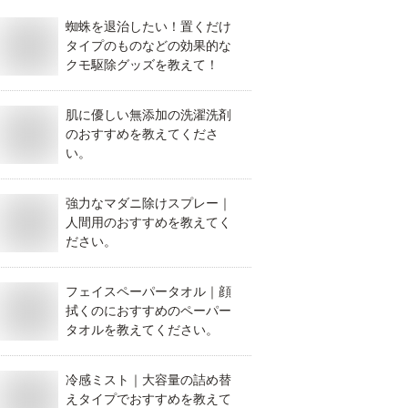
蜘蛛を退治したい！置くだけ
タイプのものなどの効果的な
クモ駆除グッズを教えて！
肌に優しい無添加の洗濯洗剤
のおすすめを教えてくださ
い。
強力なマダニ除けスプレー｜
人間用のおすすめを教えてく
ださい。
フェイスペーパータオル｜顔
拭くのにおすすめのペーパー
タオルを教えてください。
冷感ミスト｜大容量の詰め替
えタイプでおすすめを教えて