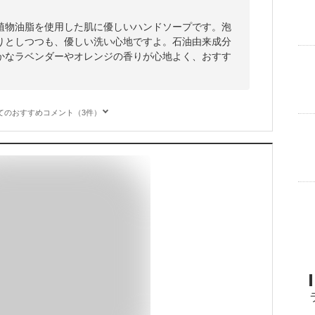
植物油脂を使用した肌に優しいハンドソープです。泡
りとしつつも、優しい洗い心地ですよ。石油由来成分
かなラベンダーやオレンジの香りが心地よく、おすす
てのおすすめコメント（3件）