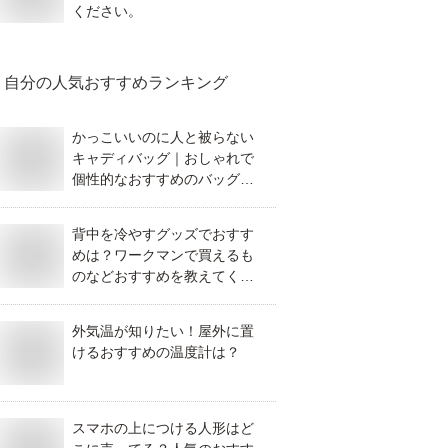
ください。
自分
の人気おすすめランキング
かっこいいのに人と被らない
キャディバッグ｜おしゃれで
個性的なおすすめのバッグを
教えてください。
背中を冷やすグッズでおすす
めは？ワークマンで買えるも
のなどおすすめを教えてくだ
さい。
外気温が知りたい！屋外に置
けるおすすめの温度計は？
スマホの上につける人形はど