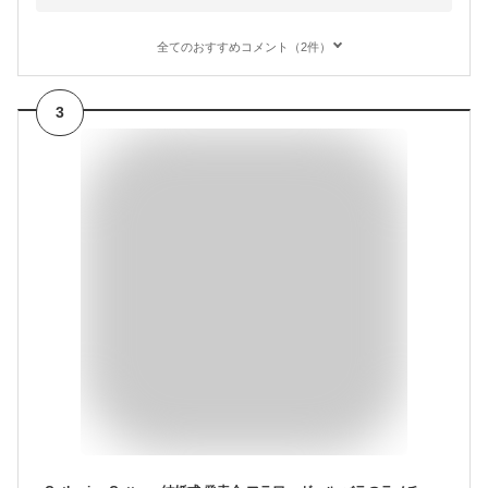
全てのおすすめコメント（2件）
3