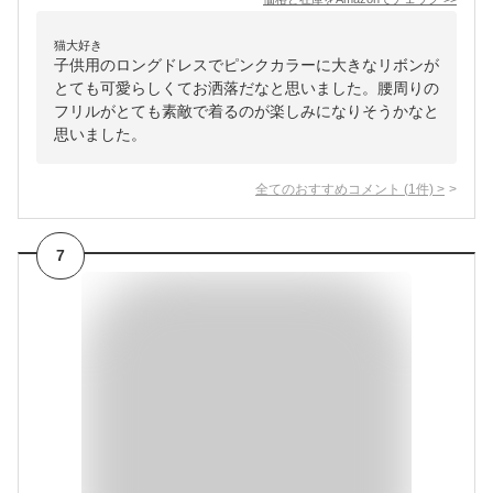
猫大好き
子供用のロングドレスでピンクカラーに大きなリボンが
とても可愛らしくてお洒落だなと思いました。腰周りの
フリルがとても素敵で着るのが楽しみになりそうかなと
思いました。
全てのおすすめコメント
(
1
件)
>
7