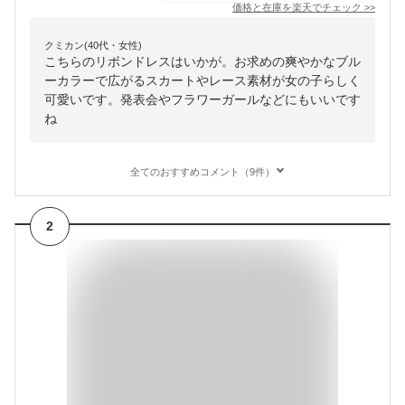
価格と在庫を
楽天
でチェック
>>
クミカン(40代・女性)
こちらのリボンドレスはいかが。お求めの爽やかなブル
ーカラーで広がるスカートやレース素材が女の子らしく
可愛いです。発表会やフラワーガールなどにもいいです
ね
全てのおすすめコメント（9件）
2