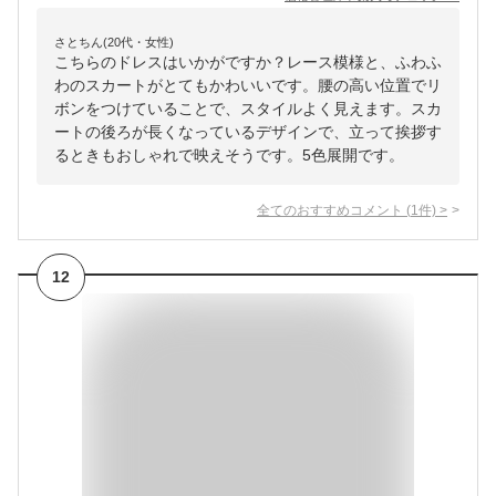
さとちん(20代・女性)
こちらのドレスはいかがですか？レース模様と、ふわふ
わのスカートがとてもかわいいです。腰の高い位置でリ
ボンをつけていることで、スタイルよく見えます。スカ
ートの後ろが長くなっているデザインで、立って挨拶す
るときもおしゃれで映えそうです。5色展開です。
全てのおすすめコメント
(
1
件)
>
12