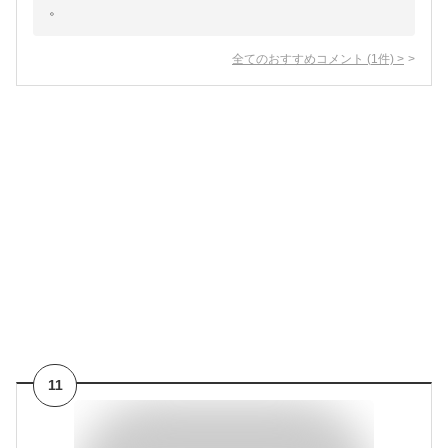
。
全てのおすすめコメント
(
1
件)
>
11