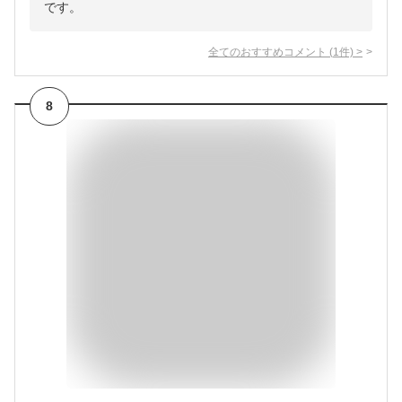
です。
全てのおすすめコメント
(
1
件)
>
8