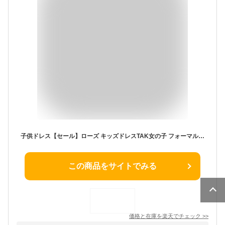
子供ドレス【セール】ローズ キッズドレスTAK女の子 フォーマル 子供ドレス キッズ キャサリンコテージ小学生
この商品をサイトでみる
価格と在庫を
楽天
でチェック
>>