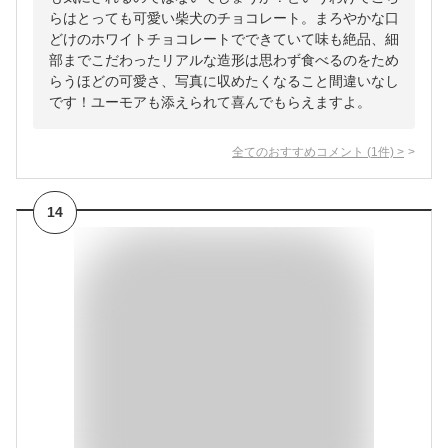
らはとっても可愛い柴犬のチョコレート。まろやかな口
どけのホワイトチョコレートでできていて味も絶品、細
部までこだわったリアルな造形は思わず食べるのをため
らうほどの可愛さ、写真に収めたくなること間違いなし
です！ユーモアも添えられて喜んでもらえますよ。
全てのおすすめコメント
(
1
件)
>
14