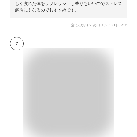
しく疲れた体をリフレッシュし香りもいいのでストレス
解消にもなるのでおすすめです。
全てのおすすめコメント
(
1
件)
>
7