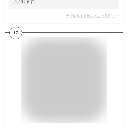
ただけます。
全てのおすすめコメント
(
1
件)
>
17