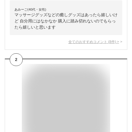
あみーご(40代・女性)
マッサージグッズなどの癒しグッズはあったら嬉しいけ
ど 自分用にはなかなか 購入に踏み切れないのでもらっ
たら嬉しいと思います
全てのおすすめコメント
(
8
件)
>
2