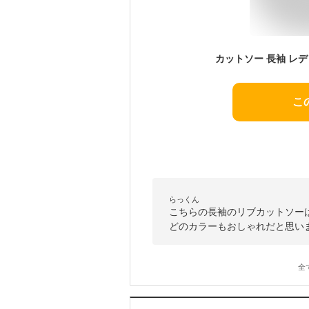
こ
らっくん
こちらの長袖のリブカットソー
どのカラーもおしゃれだと思い
全