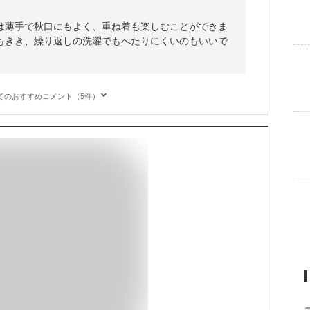
は薄手で秋口にもよく、重ね着も楽しむことができま
もきき、繰り返しの洗濯でもへたりにくいのもいいで
てのおすすめコメント（5件）