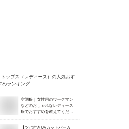
トップス（レディース）
の人気おす
すめランキング
空調服｜女性用のワークマン
などのおしゃれなレディース
服でおすすめを教えてくださ
い。
【ツバ付きUVカットパーカ