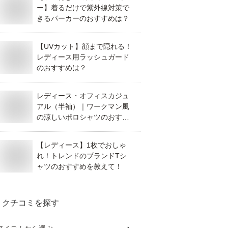
ー】着るだけで紫外線対策で
きるパーカーのおすすめは？
【UVカット】顔まで隠れる！
レディース用ラッシュガード
のおすすめは？
レディース・オフィスカジュ
アル（半袖）｜ワークマン風
の涼しいポロシャツのおすす
めを教えて！
【レディース】1枚でおしゃ
れ！トレンドのブランドTシ
ャツのおすすめを教えて！
クチコミを探す