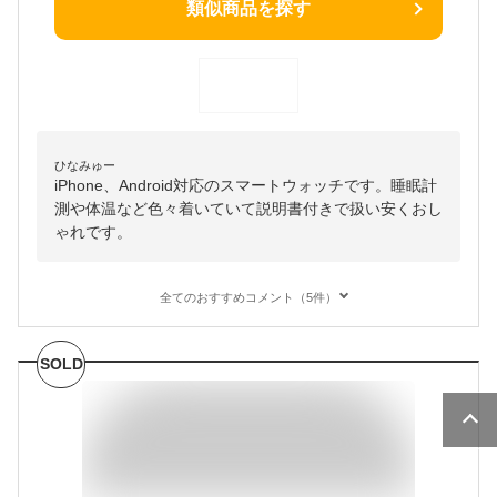
類似商品を探す
ひなみゅー
iPhone、Android対応のスマートウォッチです。睡眠計
測や体温など色々着いていて説明書付きで扱い安くおし
ゃれです。
全てのおすすめコメント（5件）
SOLD