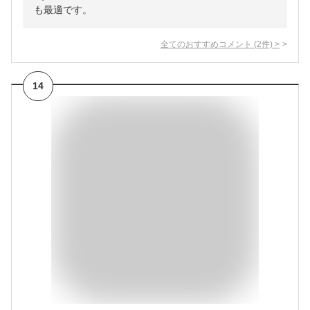
も最適です。
全てのおすすめコメント
(
2
件)
>
14