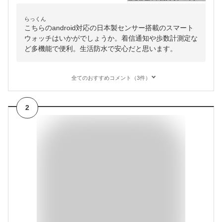
らっくん
こちらのandroid対応の日本製センサー搭載のスマート
ウォッチはいかがでしょうか。着信通知や歩数計測定な
ど多機能で便利。生活防水で安心だと思います。
全てのおすすめコメント（3件）
2