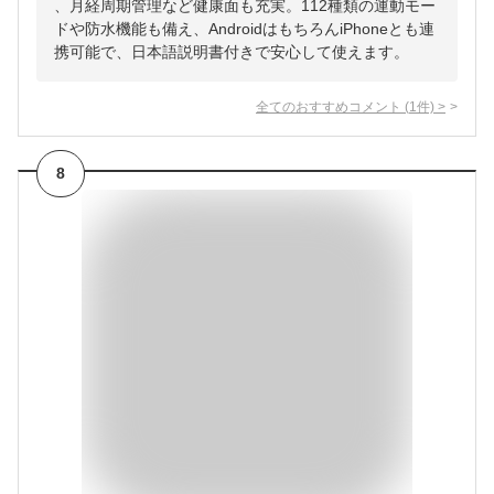
、月経周期管理など健康面も充実。112種類の運動モー
ドや防水機能も備え、AndroidはもちろんiPhoneとも連
携可能で、日本語説明書付きで安心して使えます。
全てのおすすめコメント
(
1
件)
>
8