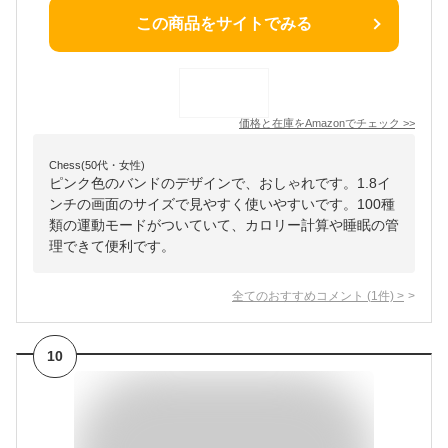
この商品をサイトでみる
価格と在庫を
Amazon
でチェック
>>
Chess(50代・女性)
ピンク色のバンドのデザインで、おしゃれです。1.8イ
ンチの画面のサイズで見やすく使いやすいです。100種
類の運動モードがついていて、カロリー計算や睡眠の管
理できて便利です。
全てのおすすめコメント
(
1
件)
>
10