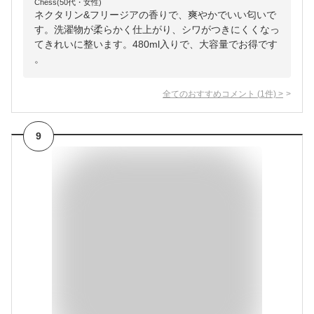
Chess(50代・女性)
ネクタリン&フリージアの香りで、爽やかでいい匂いで
す。洗濯物が柔らかく仕上がり、シワがつきにくくなっ
てきれいに整います。480ml入りで、大容量でお得です
。
全てのおすすめコメント
(
1
件)
>
9