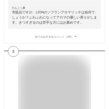
だんごっ鼻
市販品ですが、LIONのソフランアロマリッチは如何で
しょうか？ふわふわになってアロマの優しい香りがしま
す。きつすぎるのは苦手な方にはお薦めです。
全てのおすすめコメント（3件）
2