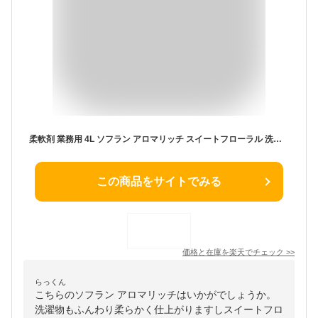
柔軟剤 業務用 4L ソフラン アロマリッチ スイートフローラル 洗濯 消臭 アロマリッチ ソフラン【iris_dl03】
この商品をサイトでみる
価格と在庫を
楽天
でチェック
>>
らっくん
こちらのソフラン アロマリッチはいかがでしょうか。
洗濯物もふんわり柔らかく仕上がりますしスイートフロ