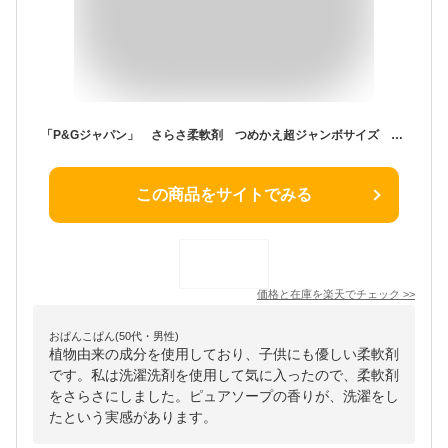
「P&Gジャパン」 さらさ柔軟剤 つめかえ超ジャンボサイズ 1350ML
この商品をサイトでみる
価格と在庫を
楽天
でチェック
>>
おぱんこぱん(50代・男性)
植物由来の成分を使用しており、子供にも優しい柔軟剤
です。私は洗濯洗剤を使用して気に入ったので、柔軟剤
をさらさにしました。ピュアソープの香りが、洗濯をし
たという実感があります。