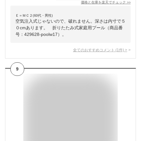
価格と在庫を
楽天
でチェック
>>
Ｅ＝ＭＣ２(60代・男性)
空気注入式じゃないので、破れません。深さは内寸で５
０cmあります。 折りたたみ式家庭用プール（商品番
号：429628-poolw17）。
全てのおすすめコメント
(
1
件)
>
9