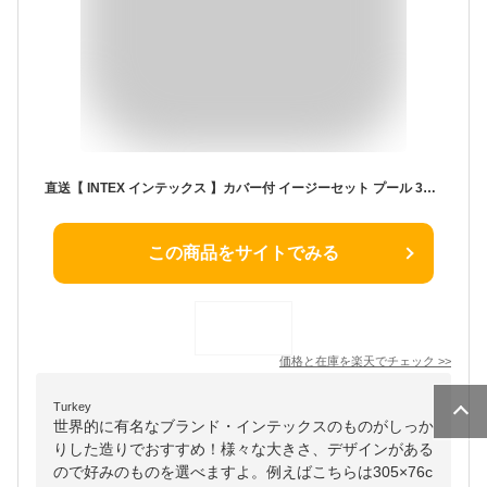
直送【 INTEX インテックス 】カバー付 イージーセット プール 305×76cm 28119J48096 専用カバー セット 家庭用 3m 300 cm 深さ76cm ファミリー 水遊び 夏休み ビニールプール 約3m 大型 プールカバー 誕生日 プレゼント ギフト 贈り物 空気入れ不要 壁プール コストコ
この商品をサイトでみる
価格と在庫を
楽天
でチェック
>>
Turkey
世界的に有名なブランド・インテックスのものがしっか
りした造りでおすすめ！様々な大きさ、デザインがある
ので好みのものを選べますよ。例えばこちらは305×76c