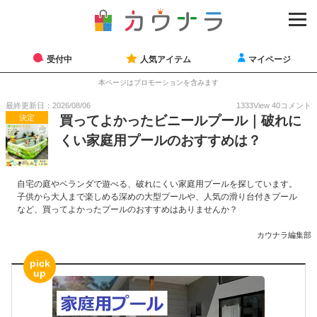
受付中
人気アイテム
マイページ
本ページはプロモーションを含みます
最終更新日：2026/08/06
1333
View
40
コメント
決定
買ってよかったビニールプール｜破れに
くい家庭用プールのおすすめは？
自宅の庭やベランダで遊べる、破れにくい家庭用プールを探しています。
子供から大人まで楽しめる深めの大型プールや、人気の滑り台付きプール
など、買ってよかったプールのおすすめはありませんか？
カウナラ編集部
pick
up