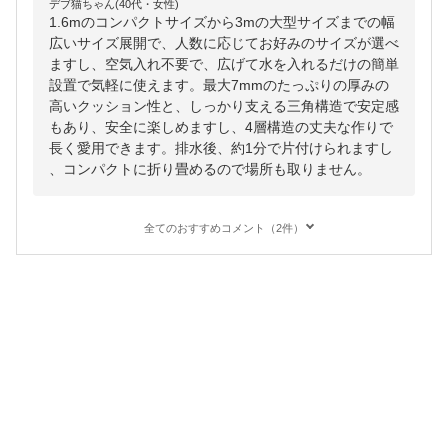
デブ猫ちゃん(40代・女性)
1.6mのコンパクトサイズから3mの大型サイズまでの幅
広いサイズ展開で、人数に応じてお好みのサイズが選べ
ますし、空気入れ不要で、広げて水を入れるだけの簡単
設置で気軽に使えます。最大7mmのたっぷりの厚みの
高いクッション性と、しっかり支える三角構造で安定感
もあり、安全に楽しめますし、4層構造の丈夫な作りで
長く愛用できます。排水後、約1分で片付けられますし
、コンパクトに折り畳めるので場所も取りません。
全てのおすすめコメント（2件）