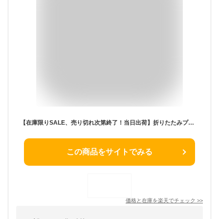
【在庫限りSALE、売り切れ次第終了！当日出荷】折りたたみプール 大型 空気入れ不要 超簡単設置 家庭用プール 子供用プール ビニールプール 18秒設置 水遊び 庭 ベランダ 屋外 室内 コンパクト収納 排水ホース付き キッズプール ペット用 ボールプール 軽量 夏対策 人気
この商品をサイトでみる
価格と在庫を
楽天
でチェック
>>