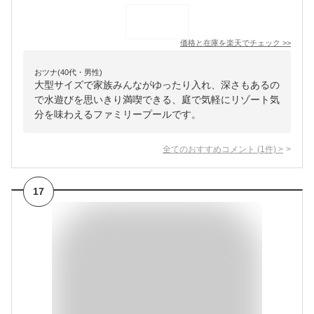
価格と在庫を
楽天
でチェック
>>
おツナ(40代・男性)
大型サイズで家族みんながゆったり入れ、深さもあるの
で水遊びを思いきり満喫できる、庭で気軽にリゾート気
分を味わえるファミリープールです。
全てのおすすめコメント
(
1
件)
>
17