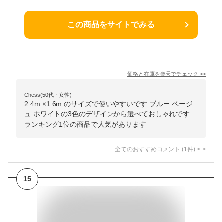
この商品をサイトでみる
価格と在庫を
楽天
でチェック
>>
Chess(50代・女性)
2.4m ×1.6m のサイズで使いやすいです ブルー ベージ
ュ ホワイトの3色のデザインから選べておしゃれです
ランキング1位の商品で人気があります
全てのおすすめコメント
(
1
件)
>
15