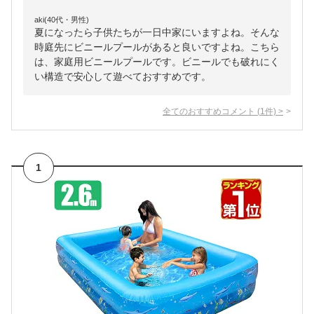
aki(40代・男性)
夏になったら子供たちが一日中家にいますよね。そんな
時庭先にビニールプールがあると良いですよね。こちら
は、家庭用ビニールプールです。ビニールでも破れにく
い構造で安心して遊べておすすめです。
全てのおすすめコメント
(
1
件)
>
1