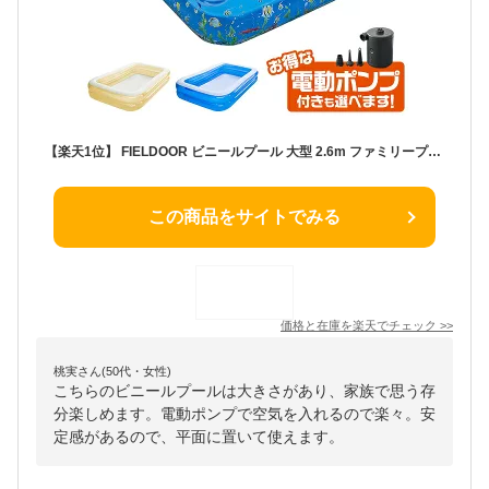
【楽天1位】 FIELDOOR ビニールプール 大型 2.6m ファミリープール 260cm 家庭用プール エアープール 深型 大容量 長方形 家庭用プール 子供 プール キッズプール 水遊び 庭 排水栓付き 電動ポンプセット対応 除菌剤 プールマット カバーセット対応 1年保証 ■[送料無料]
この商品をサイトでみる
価格と在庫を
楽天
でチェック
>>
桃実さん(50代・女性)
こちらのビニールプールは大きさがあり、家族で思う存
分楽しめます。電動ポンプで空気を入れるので楽々。安
定感があるので、平面に置いて使えます。