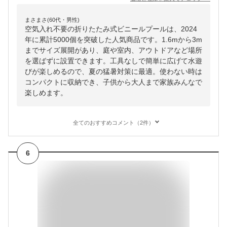
まさまさ(60代・男性)
空気入れ不要の折りたたみ式ビニールプールは、2024
年に累計5000個を突破した人気商品です。1.6mから3m
までサイズ展開があり、庭や室内、アウトドアなど場所
を選ばずに設置できます。工具なしで簡単に広げて水遊
びが楽しめるので、夏の猛暑対策に最適。使わない時は
コンパクトに収納でき、子供から大人まで家族みんなで
楽しめます。
全てのおすすめコメント（2件）
6