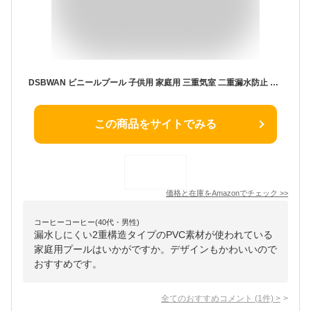
DSBWAN ビニールプール 子供用 家庭用 三重気室 二重漏水防止 底クッション 暑さ対策 1～4 人用
この商品をサイトでみる
価格と在庫を
Amazon
でチェック
>>
コーヒーコーヒー(40代・男性)
漏水しにくい2重構造タイプのPVC素材が使われている
家庭用プールはいかがですか。デザインもかわいいので
おすすめです。
全てのおすすめコメント
(
1
件)
>