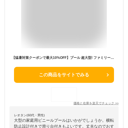
【猛暑対策クーポンで最大10%OFF】プール 超大型! ファミリープール ビニールプール 充気式プール 電動ポンプ付き プール すべり台 角度調整可能水鉄砲 すべり台 ウォータースライダー 横転防止設計 バスケットゴール 遊具 水遊び 芝生遊び 屋上庭園 屋外 室内 砂場 猛暑対策
この商品をサイトでみる
価格と在庫を
楽天
でチェック
>>
レオタン(60代・男性)
大型の家庭用ビニールプールはいかがでしょうか。横転
防止設計付きで滑り台付きもよいです。丈夫なのでおす