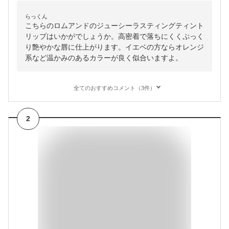
らっくん
こちらのロムアンドのジューシーラスティングティント
リップはいかがでしょうか。高密着で落ちにくくぷっく
り艶やかな唇に仕上がります。イエベの方ならオレンジ
系など温かみのあるカラーが良く似合いますよ。
全てのおすすめコメント（3件）
2