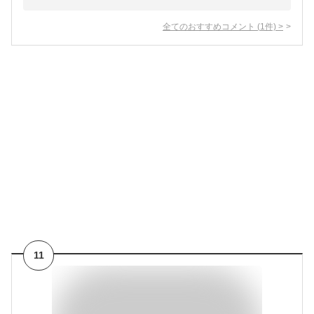
全てのおすすめコメント
(
1
件)
>
11