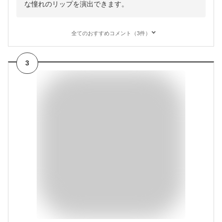
な憧れのリップを演出できます。
全てのおすすめコメント（3件）
3