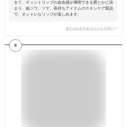
きて、ティントリップの血色感が満喫できる唇とかに決
まり、縦ジワ、ツヤ、長持ちアイテムのスキンケア製品
で、オシャレなリップが楽しめます。
全てのおすすめコメント
(
1
件)
>
8